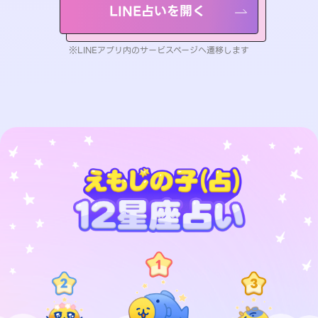
LINE占いを開く
※LINEアプリ内のサービスページへ遷移します