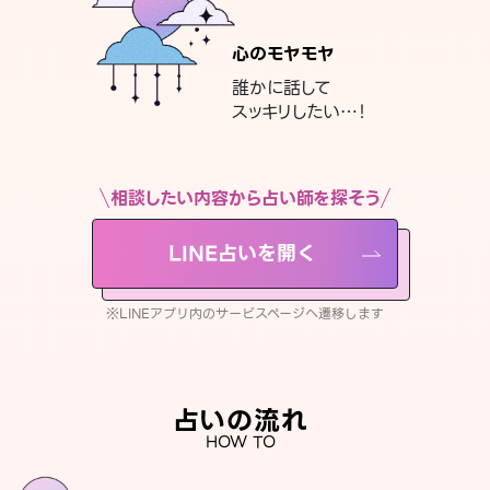
心のモヤモヤ
誰かに話して
スッキリしたい…！
相談したい内容から占い師を探そう
LINE占いを開く
※LINEアプリ内のサービスページへ遷移します
占いの流れ
HOW TO