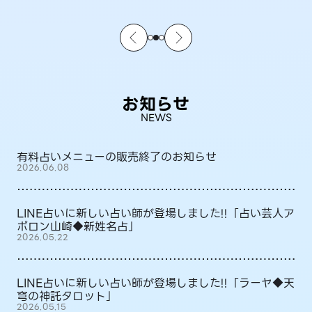
お知らせ
NEWS
有料占いメニューの販売終了のお知らせ
2026.06.08
LINE占いに新しい占い師が登場しました!!「占い芸人ア
ポロン山崎◆新姓名占」
2026.05.22
LINE占いに新しい占い師が登場しました!!「ラーヤ◆天
穹の神託タロット」
2026.05.15