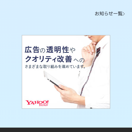
お知らせ一覧