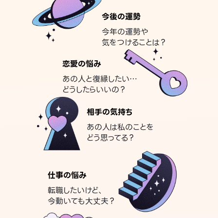
今後の運勢
今年の運勢や
気をつけることは？
恋愛の悩み
あの人と復縁したい…
どうしたらいいの？
相手の気持ち
あの人は私のことを
どう思ってる？
仕事の悩み
転職したいけど、
今動いても大丈夫？