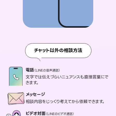
チャット以外の相談方法
電話
（LINEの音声通話）
文字では伝えづらいニュアンスも直接言葉にで
きます。
メッセージ
相談内容をじっくり考えてから依頼できます。
ビデオ対面
（LINEのビデオ通話）