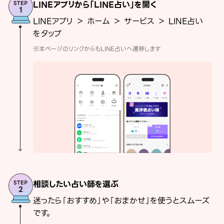
LINEアプリから「LINE占い」を開く
LINEアプリ ＞ ホーム ＞ サービス ＞ LINE占い
をタップ
※本ページのリンクからもLINE占いへ遷移します
相談したい占い師を選ぶ
迷ったら「おすすめ」や「おまかせ」を使うとスムーズ
です。