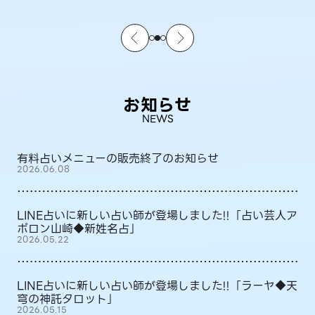
お知らせ
NEWS
有料占いメニューの販売終了のお知らせ
2026.06.08
LINE占いに新しい占い師が登場しました!!「占い芸人ア
ポロン山崎◆新姓名占」
2026.05.22
LINE占いに新しい占い師が登場しました!!「ラーヤ◆天
穹の神託タロット」
2026.05.15