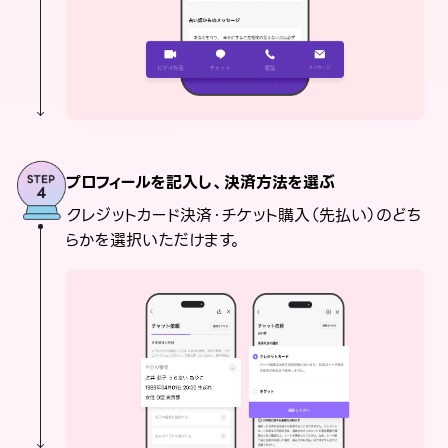
プロフィールを記入し、決済方法を選ぶ
クレジットカード決済・チケット購入（先払い）のどち
らかを選択いただけます。