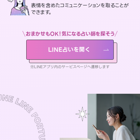
表情を含めたコミュニケーションを取ることが
できます。
おまかせもOK！気になる占い師を探そう
LINE占いを開く
※LINEアプリ内のサービスページへ遷移します