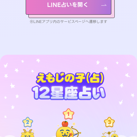
LINE占いを開く
※LINEアプリ内のサービスページへ遷移します