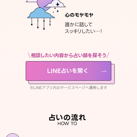
心のモヤモヤ
誰かに話して
スッキリしたい…！
相談したい内容から占い師を探そう
LINE占いを開く
※LINEアプリ内のサービスページへ遷移します
占いの流れ
HOW TO