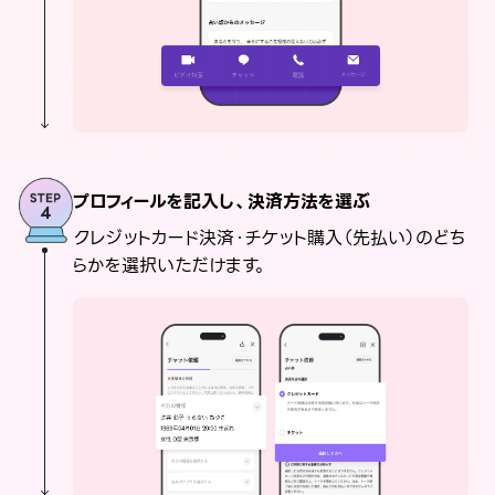
プロフィールを記入し、決済方法を選ぶ
クレジットカード決済・チケット購入（先払い）のどち
らかを選択いただけます。