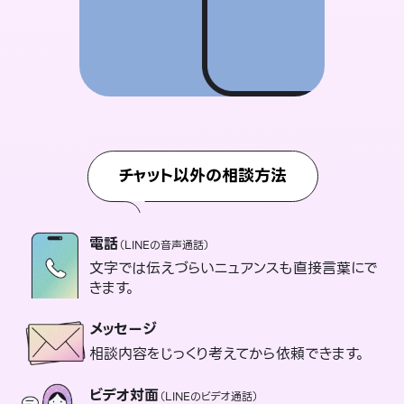
チャット以外の相談方法
電話
（LINEの音声通話）
文字では伝えづらいニュアンスも直接言葉にで
きます。
メッセージ
相談内容をじっくり考えてから依頼できます。
ビデオ対面
（LINEのビデオ通話）