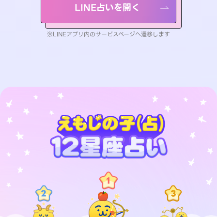
LINE占いを開く
※LINEアプリ内のサービスページへ遷移します