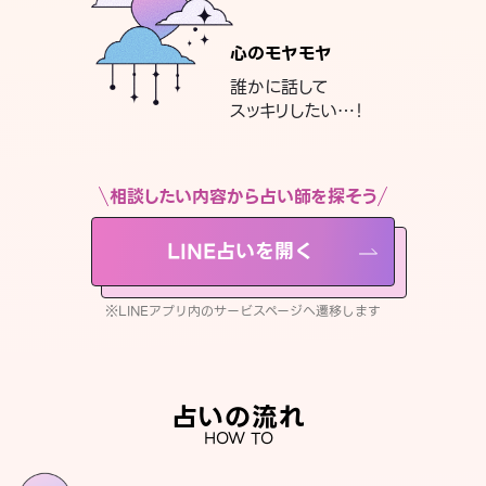
心のモヤモヤ
誰かに話して
スッキリしたい…！
相談したい内容から占い師を探そう
LINE占いを開く
※LINEアプリ内のサービスページへ遷移します
占いの流れ
HOW TO