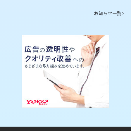
お知らせ一覧