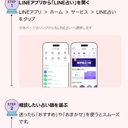
LINEアプリから「LINE占い」を開く
LINEアプリ ＞ ホーム ＞ サービス ＞ LINE占い
をタップ
※本ページのリンクからもLINE占いへ遷移します
相談したい占い師を選ぶ
迷ったら「おすすめ」や「おまかせ」を使うとスムーズ
です。