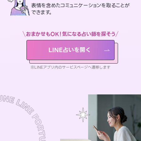
表情を含めたコミュニケーションを取ることが
できます。
おまかせもOK！気になる占い師を探そう
LINE占いを開く
※LINEアプリ内のサービスページへ遷移します