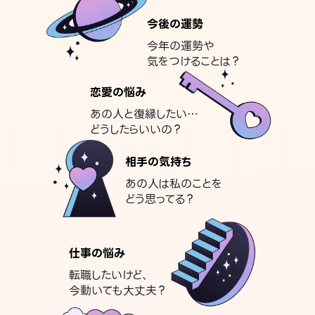
今後の運勢
今年の運勢や
気をつけることは？
恋愛の悩み
あの人と復縁したい…
どうしたらいいの？
相手の気持ち
あの人は私のことを
どう思ってる？
仕事の悩み
転職したいけど、
今動いても大丈夫？