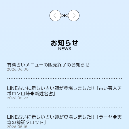
お知らせ
NEWS
有料占いメニューの販売終了のお知らせ
2026.06.08
LINE占いに新しい占い師が登場しました!!「占い芸人ア
ポロン山崎◆新姓名占」
2026.05.22
LINE占いに新しい占い師が登場しました!!「ラーヤ◆天
穹の神託タロット」
2026.05.15