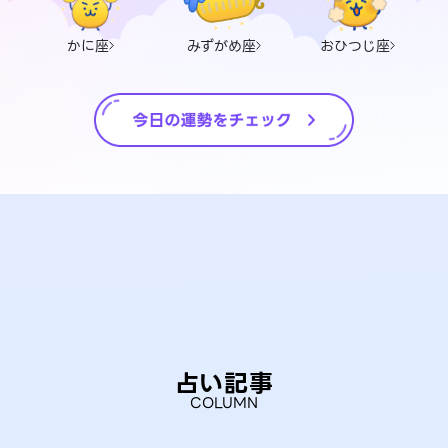
かに座
みずがめ座
おひつじ座
占い記事
COLUMN