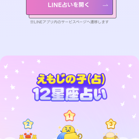
LINE占いを開く
※LINEアプリ内のサービスページへ遷移します