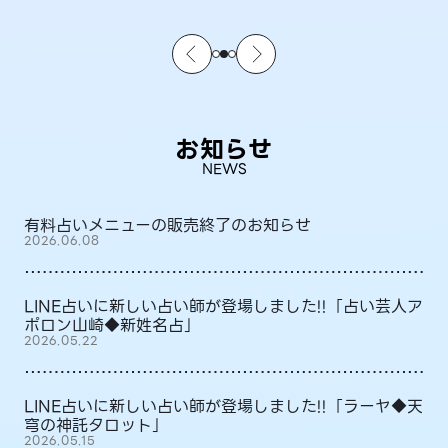
お知らせ
NEWS
有料占いメニューの販売終了のお知らせ
2026.06.08
LINE占いに新しい占い師が登場しました!!「占い芸人ア
ポロン山崎◆新姓名占」
2026.05.22
LINE占いに新しい占い師が登場しました!!「ラーヤ◆天
穹の神託タロット」
2026.05.15