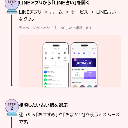
LINEアプリから「LINE占い」を開く
LINEアプリ ＞ ホーム ＞ サービス ＞ LINE占い
をタップ
※本ページのリンクからもLINE占いへ遷移します
相談したい占い師を選ぶ
迷ったら「おすすめ」や「おまかせ」を使うとスムーズ
です。