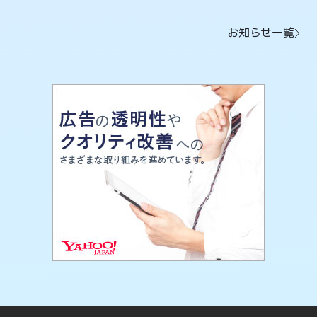
お知らせ一覧