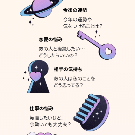
今後の運勢
今年の運勢や
気をつけることは？
恋愛の悩み
あの人と復縁したい…
どうしたらいいの？
相手の気持ち
あの人は私のことを
どう思ってる？
仕事の悩み
転職したいけど、
今動いても大丈夫？