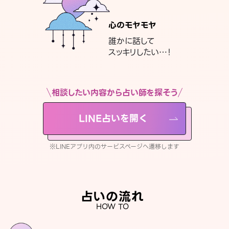
心のモヤモヤ
誰かに話して
スッキリしたい…！
相談したい内容から占い師を探そう
LINE占いを開く
※LINEアプリ内のサービスページへ遷移します
占いの流れ
HOW TO