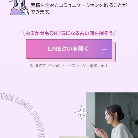
表情を含めたコミュニケーションを取ることが
できます。
おまかせもOK！気になる占い師を探そう
LINE占いを開く
※LINEアプリ内のサービスページへ遷移します