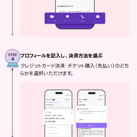
プロフィールを記入し、決済方法を選ぶ
クレジットカード決済・チケット購入（先払い）のどち
らかを選択いただけます。