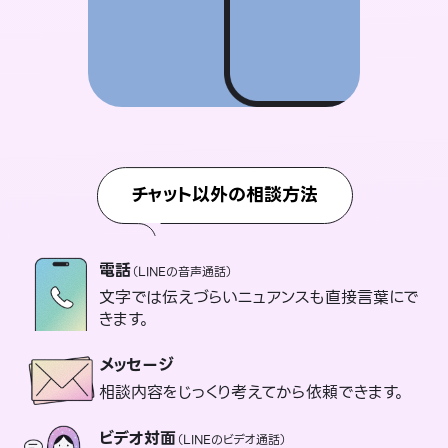
チャット以外の相談方法
電話
（LINEの音声通話）
文字では伝えづらいニュアンスも直接言葉にで
きます。
メッセージ
相談内容をじっくり考えてから依頼できます。
ビデオ対面
（LINEのビデオ通話）