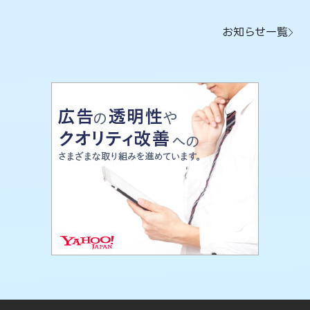
お知らせ一覧