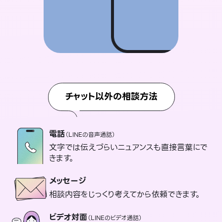
チャット以外の相談方法
電話
（LINEの音声通話）
文字では伝えづらいニュアンスも直接言葉にで
きます。
メッセージ
相談内容をじっくり考えてから依頼できます。
ビデオ対面
（LINEのビデオ通話）