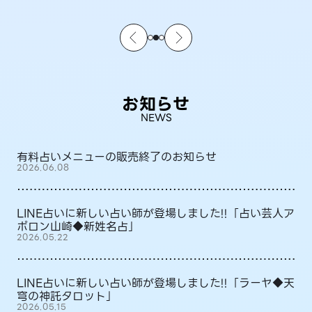
お知らせ
NEWS
有料占いメニューの販売終了のお知らせ
2026.06.08
LINE占いに新しい占い師が登場しました!!「占い芸人ア
ポロン山崎◆新姓名占」
2026.05.22
LINE占いに新しい占い師が登場しました!!「ラーヤ◆天
穹の神託タロット」
2026.05.15