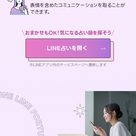
表情を含めたコミュニケーションを取ることが
できます。
おまかせもOK！気になる占い師を探そう
LINE占いを開く
※LINEアプリ内のサービスページへ遷移します