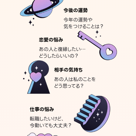
今後の運勢
今年の運勢や
気をつけることは？
恋愛の悩み
あの人と復縁したい…
どうしたらいいの？
相手の気持ち
あの人は私のことを
どう思ってる？
仕事の悩み
転職したいけど、
今動いても大丈夫？