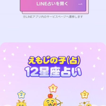
LINE占いを開く
※LINEアプリ内のサービスページへ遷移します