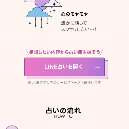
心のモヤモヤ
誰かに話して
スッキリしたい…！
相談したい内容から占い師を探そう
LINE占いを開く
※LINEアプリ内のサービスページへ遷移します
占いの流れ
HOW TO