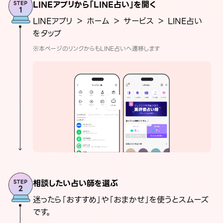
LINEアプリから「LINE占い」を開く
LINEアプリ ＞ ホーム ＞ サービス ＞ LINE占い
をタップ
※本ページのリンクからもLINE占いへ遷移します
相談したい占い師を選ぶ
迷ったら「おすすめ」や「おまかせ」を使うとスムーズ
です。