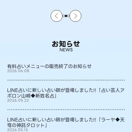
お知らせ
NEWS
有料占いメニューの販売終了のお知らせ
2026.06.08
LINE占いに新しい占い師が登場しました!!「占い芸人ア
ポロン山崎◆新姓名占」
2026.05.22
LINE占いに新しい占い師が登場しました!!「ラーヤ◆天
穹の神託タロット」
2026.05.15