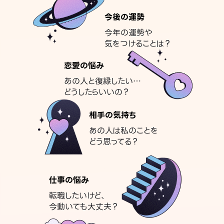
今後の運勢
今年の運勢や
気をつけることは？
恋愛の悩み
あの人と復縁したい…
どうしたらいいの？
相手の気持ち
あの人は私のことを
どう思ってる？
仕事の悩み
転職したいけど、
今動いても大丈夫？