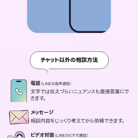
チャット以外の相談方法
電話
（LINEの音声通話）
文字では伝えづらいニュアンスも直接言葉にで
きます。
メッセージ
相談内容をじっくり考えてから依頼できます。
ビデオ対面
（LINEのビデオ通話）