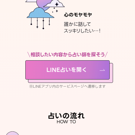
心のモヤモヤ
誰かに話して
スッキリしたい…！
相談したい内容から占い師を探そう
LINE占いを開く
※LINEアプリ内のサービスページへ遷移します
占いの流れ
HOW TO