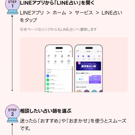
LINEアプリから「LINE占い」を開く
LINEアプリ ＞ ホーム ＞ サービス ＞ LINE占い
をタップ
※本ページのリンクからもLINE占いへ遷移します
相談したい占い師を選ぶ
迷ったら「おすすめ」や「おまかせ」を使うとスムーズ
です。