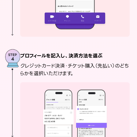
プロフィールを記入し、決済方法を選ぶ
クレジットカード決済・チケット購入（先払い）のどち
らかを選択いただけます。