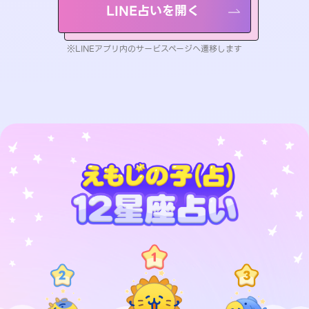
LINE占いを開く
※LINEアプリ内のサービスページへ遷移します