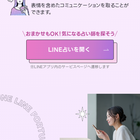
表情を含めたコミュニケーションを取ることが
できます。
おまかせもOK！気になる占い師を探そう
LINE占いを開く
※LINEアプリ内のサービスページへ遷移します