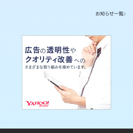
お知らせ一覧