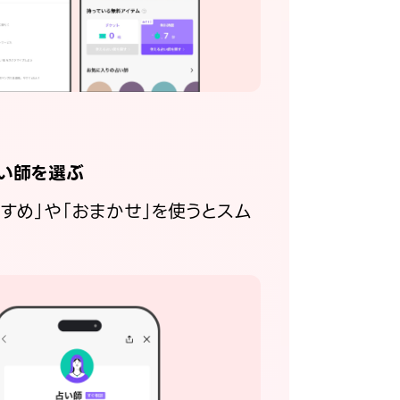
い師を選ぶ
すすめ」や「おまかせ」を使うとスム