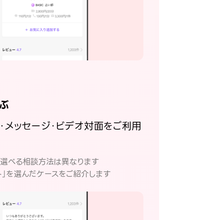
ぶ
話・メッセージ・ビデオ対面をご利用
。
て選べる相談方法は異なります
ト」を選んだケースをご紹介します