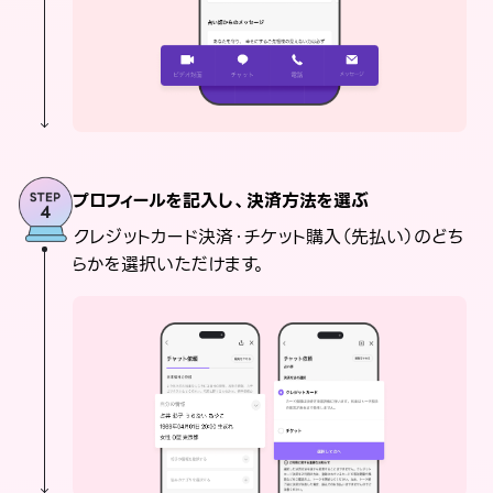
プロフィールを記入し、決済方法を選ぶ
クレジットカード決済・チケット購入（先払い）のどち
らかを選択いただけます。