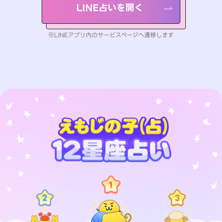
LINE占いを開く
※LINEアプリ内のサービスページへ遷移します