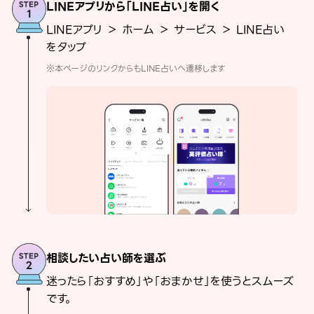
LINEアプリから「LINE占い」を開く
LINEアプリ ＞ ホーム ＞ サービス ＞ LINE占い
をタップ
※本ページのリンクからもLINE占いへ遷移します
相談したい占い師を選ぶ
迷ったら「おすすめ」や「おまかせ」を使うとスムーズ
です。