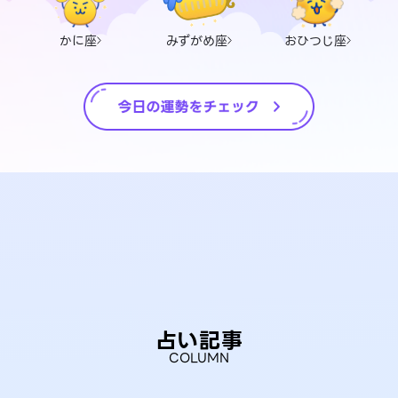
かに座
みずがめ座
おひつじ座
占い記事
COLUMN