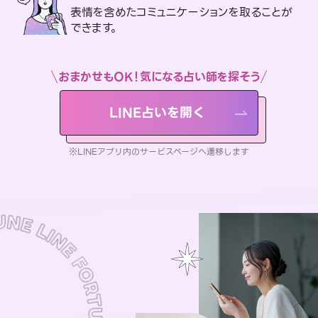
表情を含めたコミュニケーションを取ることが
できます。
おまかせもOK！気になる占い師を探そう
LINE占いを開く
※LINEアプリ内のサービスページへ遷移します