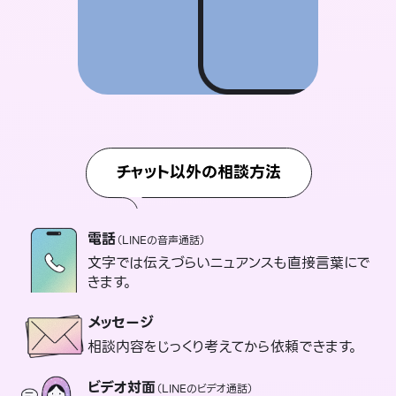
チャット以外の相談方法
電話
（LINEの音声通話）
文字では伝えづらいニュアンスも直接言葉にで
きます。
メッセージ
相談内容をじっくり考えてから依頼できます。
ビデオ対面
（LINEのビデオ通話）