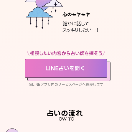
心のモヤモヤ
誰かに話して
スッキリしたい…！
相談したい内容から占い師を探そう
LINE占いを開く
※LINEアプリ内のサービスページへ遷移します
占いの流れ
HOW TO