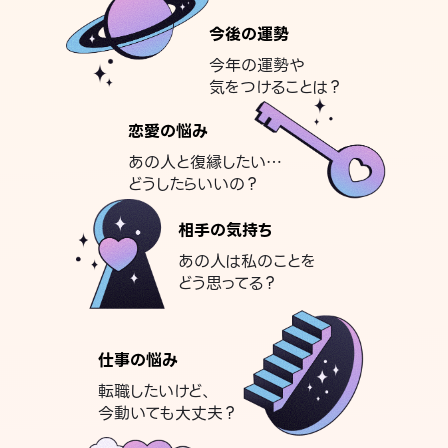
今後の運勢
今年の運勢や
気をつけることは？
恋愛の悩み
あの人と復縁したい…
どうしたらいいの？
相手の気持ち
あの人は私のことを
どう思ってる？
仕事の悩み
転職したいけど、
今動いても大丈夫？