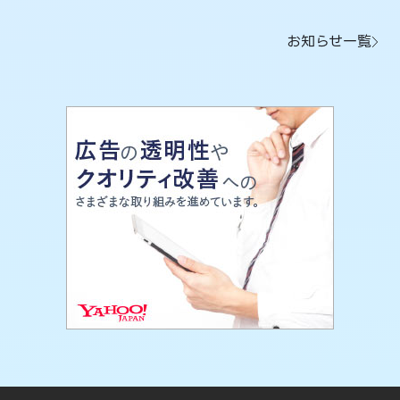
お知らせ一覧