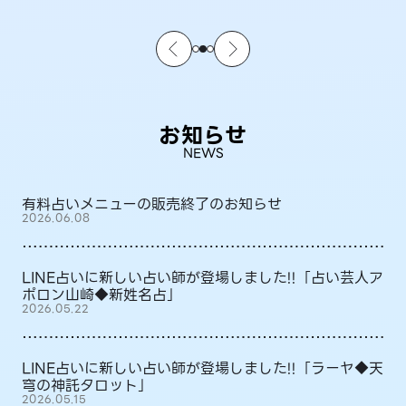
お知らせ
NEWS
有料占いメニューの販売終了のお知らせ
2026.06.08
LINE占いに新しい占い師が登場しました!!「占い芸人ア
ポロン山崎◆新姓名占」
2026.05.22
LINE占いに新しい占い師が登場しました!!「ラーヤ◆天
穹の神託タロット」
2026.05.15