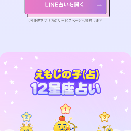
LINE占いを開く
※LINEアプリ内のサービスページへ遷移します