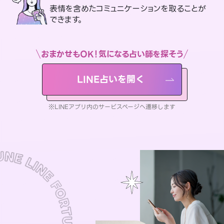
表情を含めたコミュニケーションを取ることが
できます。
おまかせもOK！気になる占い師を探そう
LINE占いを開く
※LINEアプリ内のサービスページへ遷移します