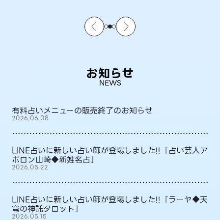
お知らせ
NEWS
有料占いメニューの販売終了のお知らせ
2026.06.08
LINE占いに新しい占い師が登場しました!!「占い芸人ア
ポロン山崎◆新姓名占」
2026.05.22
LINE占いに新しい占い師が登場しました!!「ラーヤ◆天
穹の神託タロット」
2026.05.15