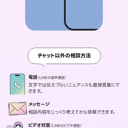
チャット以外の相談方法
電話
（LINEの音声通話）
文字では伝えづらいニュアンスも直接言葉にで
きます。
メッセージ
相談内容をじっくり考えてから依頼できます。
ビデオ対面
（LINEのビデオ通話）