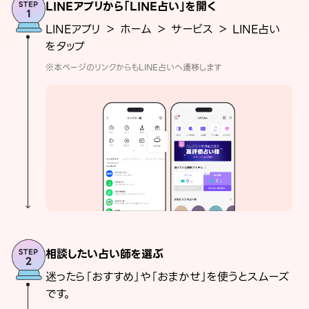
LINEアプリから「LINE占い」を開く
LINEアプリ ＞ ホーム ＞ サービス ＞ LINE占い
をタップ
※本ページのリンクからもLINE占いへ遷移します
相談したい占い師を選ぶ
迷ったら「おすすめ」や「おまかせ」を使うとスムーズ
です。