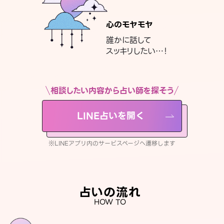
心のモヤモヤ
誰かに話して
スッキリしたい…！
相談したい内容から占い師を探そう
LINE占いを開く
※LINEアプリ内のサービスページへ遷移します
占いの流れ
HOW TO