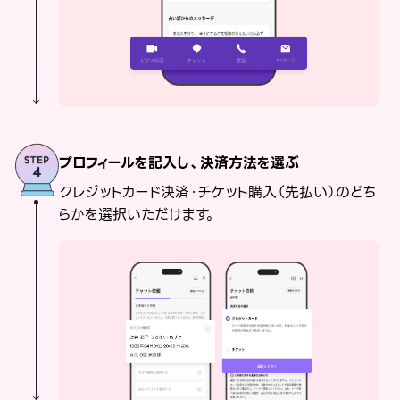
プロフィールを記入し、決済方法を選ぶ
クレジットカード決済・チケット購入（先払い）のどち
らかを選択いただけます。