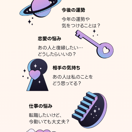
今後の運勢
今年の運勢や
気をつけることは？
恋愛の悩み
あの人と復縁したい…
どうしたらいいの？
相手の気持ち
あの人は私のことを
どう思ってる？
仕事の悩み
転職したいけど、
今動いても大丈夫？