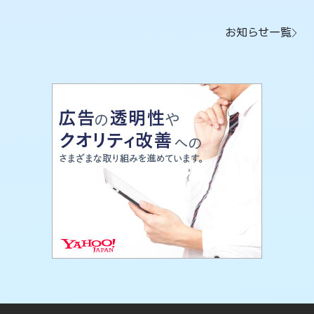
お知らせ一覧