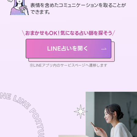
表情を含めたコミュニケーションを取ることが
できます。
おまかせもOK！気になる占い師を探そう
LINE占いを開く
※LINEアプリ内のサービスページへ遷移します