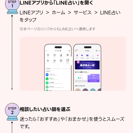
LINEアプリから「LINE占い」を開く
LINEアプリ ＞ ホーム ＞ サービス ＞ LINE占い
をタップ
※本ページのリンクからもLINE占いへ遷移します
相談したい占い師を選ぶ
迷ったら「おすすめ」や「おまかせ」を使うとスムーズ
です。