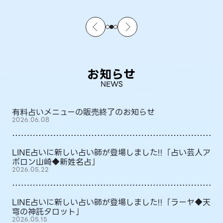
お知らせ
NEWS
有料占いメニューの販売終了のお知らせ
2026.06.08
LINE占いに新しい占い師が登場しました!!「占い芸人ア
ポロン山崎◆新姓名占」
2026.05.22
LINE占いに新しい占い師が登場しました!!「ラーヤ◆天
穹の神託タロット」
2026.05.15