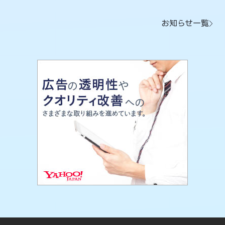
お知らせ一覧