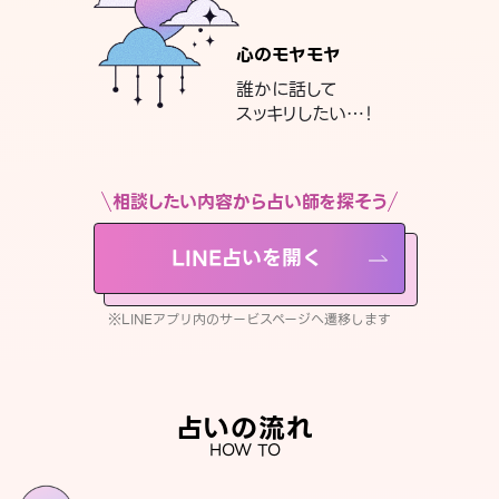
心のモヤモヤ
誰かに話して
スッキリしたい…！
相談したい内容から占い師を探そう
LINE占いを開く
※LINEアプリ内のサービスページへ遷移します
占いの流れ
HOW TO