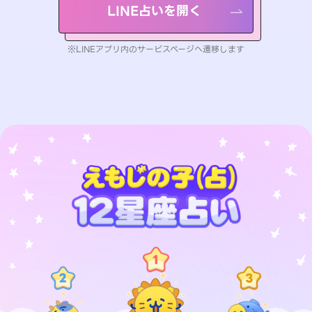
LINE占いを開く
※LINEアプリ内のサービスページへ遷移します