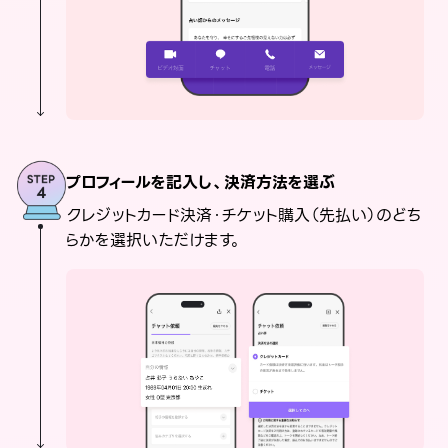
プロフィールを記入し、決済方法を選ぶ
クレジットカード決済・チケット購入（先払い）のどち
らかを選択いただけます。