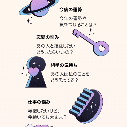
今後の運勢
今年の運勢や
気をつけることは？
恋愛の悩み
あの人と復縁したい…
どうしたらいいの？
相手の気持ち
あの人は私のことを
どう思ってる？
仕事の悩み
転職したいけど、
今動いても大丈夫？