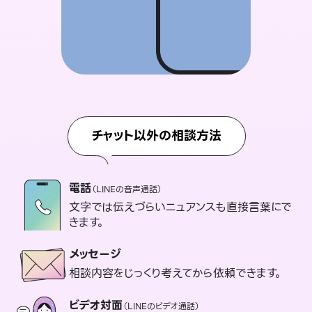
チャット以外の相談方法
電話
（LINEの音声通話）
文字では伝えづらいニュアンスも直接言葉にで
きます。
メッセージ
相談内容をじっくり考えてから依頼できます。
ビデオ対面
（LINEのビデオ通話）