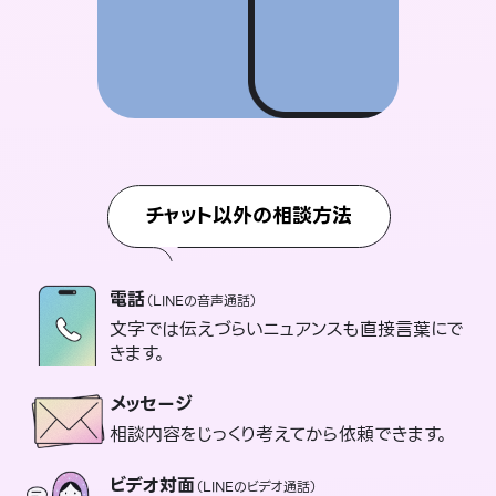
チャット以外の相談方法
電話
（LINEの音声通話）
文字では伝えづらいニュアンスも直接言葉にで
きます。
メッセージ
相談内容をじっくり考えてから依頼できます。
ビデオ対面
（LINEのビデオ通話）