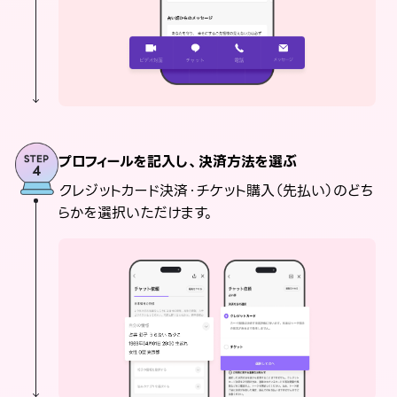
プロフィールを記入し、決済方法を選ぶ
クレジットカード決済・チケット購入（先払い）のどち
らかを選択いただけます。