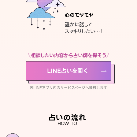
心のモヤモヤ
誰かに話して
スッキリしたい…！
相談したい内容から占い師を探そう
LINE占いを開く
※LINEアプリ内のサービスページへ遷移します
占いの流れ
HOW TO