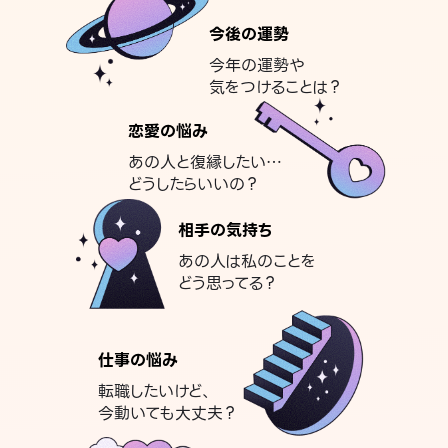
今後の運勢
今年の運勢や
気をつけることは？
恋愛の悩み
あの人と復縁したい…
どうしたらいいの？
相手の気持ち
あの人は私のことを
どう思ってる？
仕事の悩み
転職したいけど、
今動いても大丈夫？