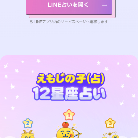
LINE占いを開く
※LINEアプリ内のサービスページへ遷移します