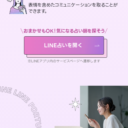
表情を含めたコミュニケーションを取ることが
できます。
おまかせもOK！気になる占い師を探そう
LINE占いを開く
※LINEアプリ内のサービスページへ遷移します