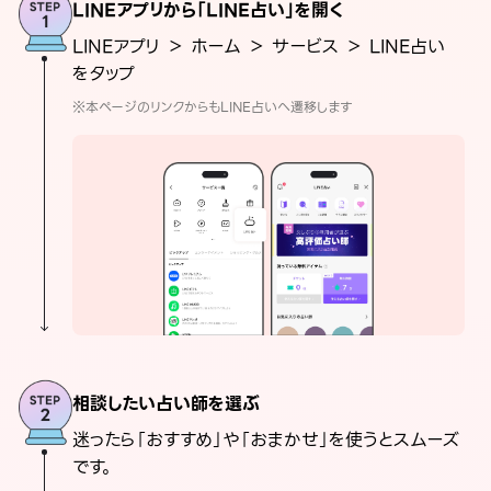
LINEアプリから「LINE占い」を開く
LINEアプリ ＞ ホーム ＞ サービス ＞ LINE占い
をタップ
※本ページのリンクからもLINE占いへ遷移します
相談したい占い師を選ぶ
迷ったら「おすすめ」や「おまかせ」を使うとスムーズ
です。