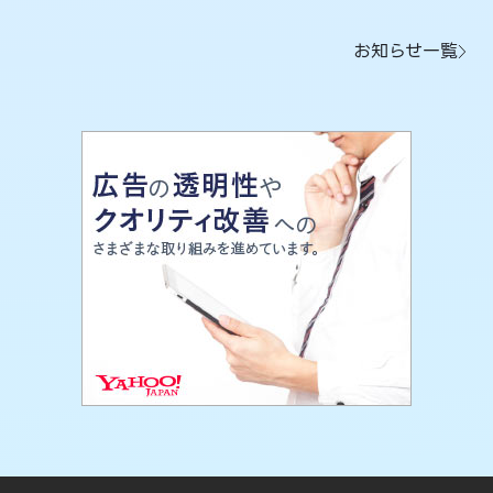
お知らせ一覧