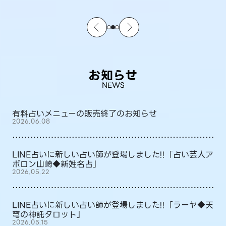
お知らせ
NEWS
有料占いメニューの販売終了のお知らせ
2026.06.08
LINE占いに新しい占い師が登場しました!!「占い芸人ア
ポロン山崎◆新姓名占」
2026.05.22
LINE占いに新しい占い師が登場しました!!「ラーヤ◆天
穹の神託タロット」
2026.05.15