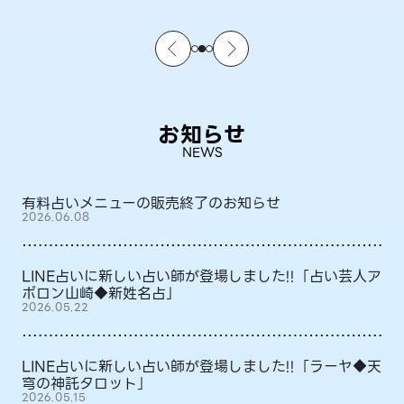
お知らせ
NEWS
有料占いメニューの販売終了のお知らせ
2026.06.08
LINE占いに新しい占い師が登場しました!!「占い芸人ア
ポロン山崎◆新姓名占」
2026.05.22
LINE占いに新しい占い師が登場しました!!「ラーヤ◆天
穹の神託タロット」
2026.05.15