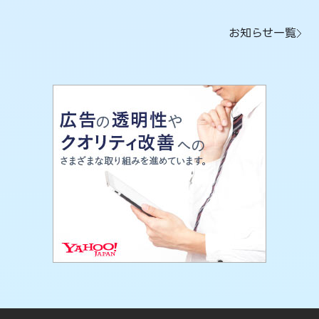
お知らせ一覧