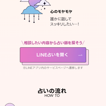
心のモヤモヤ
誰かに話して
スッキリしたい…！
相談したい内容から占い師を探そう
LINE占いを開く
※LINEアプリ内のサービスページへ遷移します
占いの流れ
HOW TO