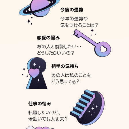
今後の運勢
今年の運勢や
気をつけることは？
恋愛の悩み
あの人と復縁したい…
どうしたらいいの？
相手の気持ち
あの人は私のことを
どう思ってる？
仕事の悩み
転職したいけど、
今動いても大丈夫？