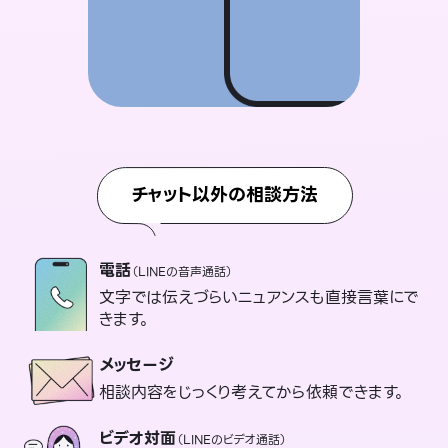
チャット以外の相談方法
電話
（LINEの音声通話）
文字では伝えづらいニュアンスも直接言葉にで
きます。
メッセージ
相談内容をじっくり考えてから依頼できます。
ビデオ対面
（LINEのビデオ通話）