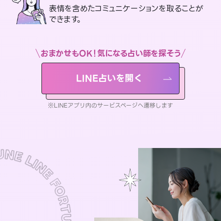
表情を含めたコミュニケーションを取ることが
できます。
おまかせもOK！気になる占い師を探そう
LINE占いを開く
※LINEアプリ内のサービスページへ遷移します