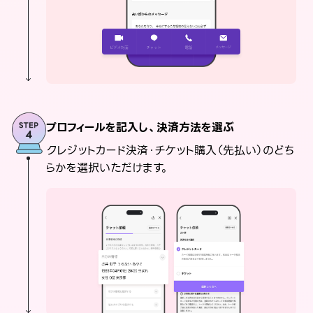
プロフィールを記入し、決済方法を選ぶ
クレジットカード決済・チケット購入（先払い）のどち
らかを選択いただけます。