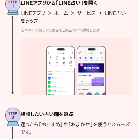
LINEアプリから「LINE占い」を開く
LINEアプリ ＞ ホーム ＞ サービス ＞ LINE占い
をタップ
※本ページのリンクからもLINE占いへ遷移します
相談したい占い師を選ぶ
迷ったら「おすすめ」や「おまかせ」を使うとスムーズ
です。