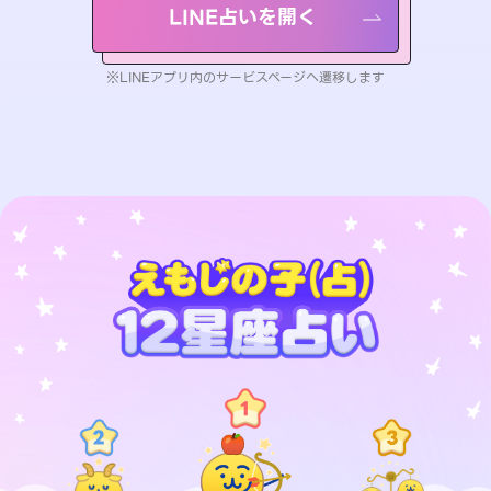
LINE占いを開く
※LINEアプリ内のサービスページへ遷移します