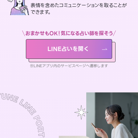
表情を含めたコミュニケーションを取ることが
できます。
おまかせもOK！気になる占い師を探そう
LINE占いを開く
※LINEアプリ内のサービスページへ遷移します