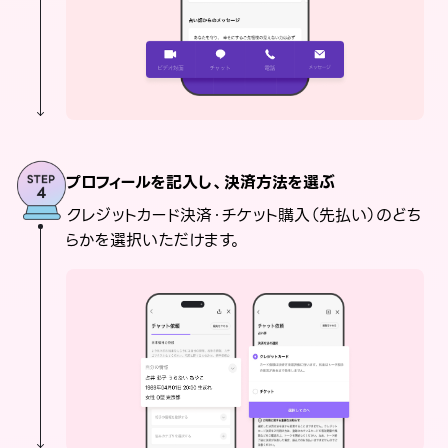
プロフィールを記入し、決済方法を選ぶ
クレジットカード決済・チケット購入（先払い）のどち
らかを選択いただけます。