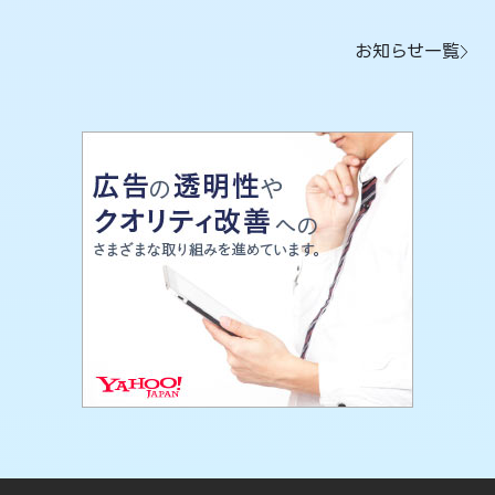
お知らせ一覧