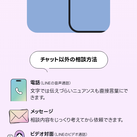
チャット以外の相談方法
電話
（LINEの音声通話）
文字では伝えづらいニュアンスも直接言葉にで
きます。
メッセージ
相談内容をじっくり考えてから依頼できます。
ビデオ対面
（LINEのビデオ通話）