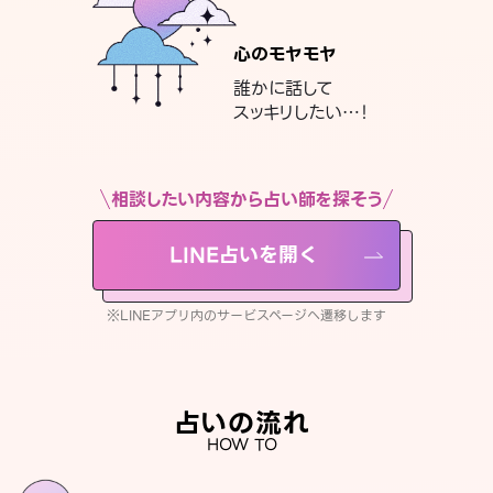
心のモヤモヤ
誰かに話して
スッキリしたい…！
相談したい内容から占い師を探そう
LINE占いを開く
※LINEアプリ内のサービスページへ遷移します
占いの流れ
HOW TO