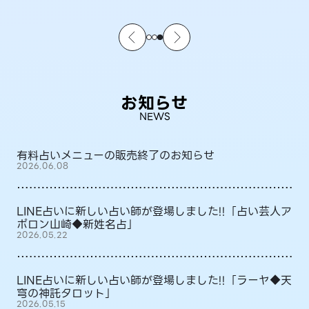
お知らせ
NEWS
有料占いメニューの販売終了のお知らせ
2026.06.08
LINE占いに新しい占い師が登場しました!!「占い芸人ア
ポロン山崎◆新姓名占」
2026.05.22
LINE占いに新しい占い師が登場しました!!「ラーヤ◆天
穹の神託タロット」
2026.05.15