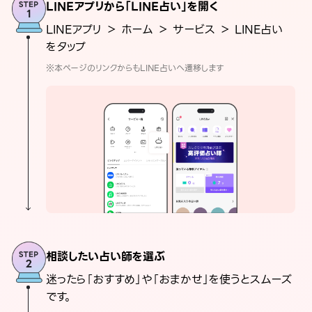
LINEアプリから「LINE占い」を開く
LINEアプリ ＞ ホーム ＞ サービス ＞ LINE占い
をタップ
※本ページのリンクからもLINE占いへ遷移します
相談したい占い師を選ぶ
迷ったら「おすすめ」や「おまかせ」を使うとスムーズ
です。