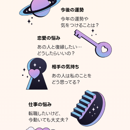
今後の運勢
今年の運勢や
気をつけることは？
恋愛の悩み
あの人と復縁したい…
どうしたらいいの？
相手の気持ち
あの人は私のことを
どう思ってる？
仕事の悩み
転職したいけど、
今動いても大丈夫？