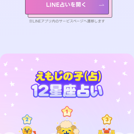
LINE占いを開く
※LINEアプリ内のサービスページへ遷移します