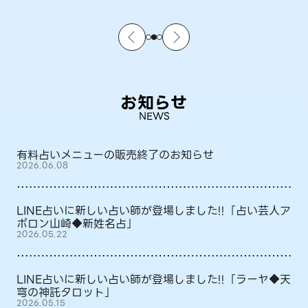
お知らせ
NEWS
有料占いメニューの販売終了のお知らせ
2026.06.08
LINE占いに新しい占い師が登場しました!!「占い芸人ア
ポロン山崎◆新姓名占」
2026.05.22
LINE占いに新しい占い師が登場しました!!「ラーヤ◆天
穹の神託タロット」
2026.05.15