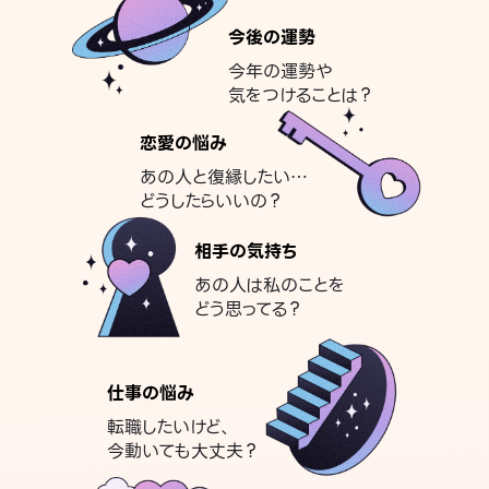
今後の運勢
今年の運勢や
気をつけることは？
恋愛の悩み
あの人と復縁したい…
どうしたらいいの？
相手の気持ち
あの人は私のことを
どう思ってる？
仕事の悩み
転職したいけど、
今動いても大丈夫？