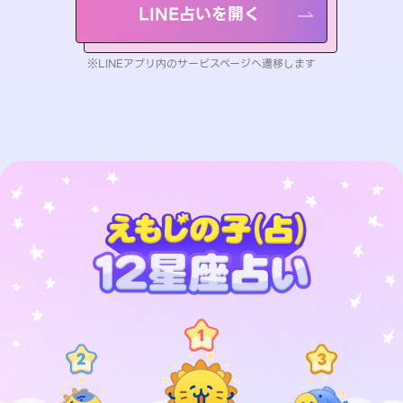
LINE占いを開く
※LINEアプリ内のサービスページへ遷移します