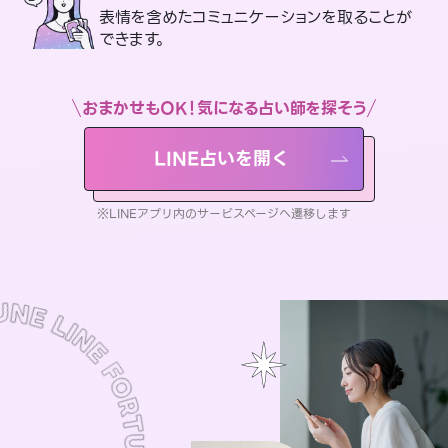
表情を含めたコミュニケーションを取ることが
できます。
おまかせもOK！気になる占い師を探そう
LINE占いを開く
※LINEアプリ内のサービスページへ遷移します