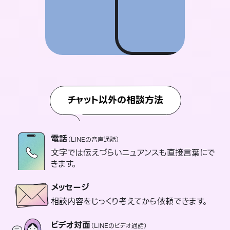
チャット以外の相談方法
電話
（LINEの音声通話）
文字では伝えづらいニュアンスも直接言葉にで
きます。
メッセージ
相談内容をじっくり考えてから依頼できます。
ビデオ対面
（LINEのビデオ通話）