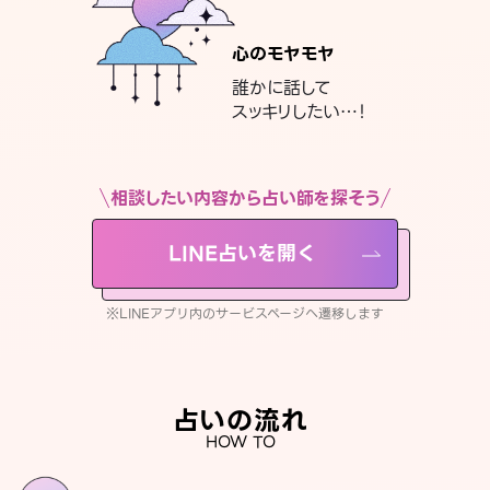
心のモヤモヤ
誰かに話して
スッキリしたい…！
相談したい内容から占い師を探そう
LINE占いを開く
※LINEアプリ内のサービスページへ遷移します
占いの流れ
HOW TO