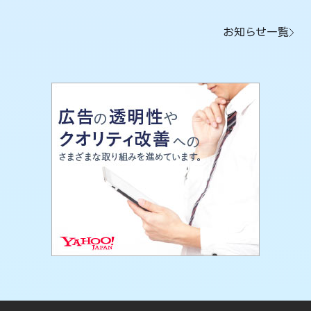
お知らせ一覧