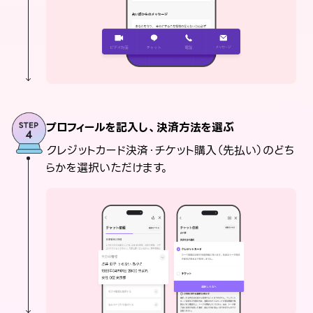
プロフィールを記入し、決済方法を選ぶ
クレジットカード決済・チケット購入（先払い）のどち
らかを選択いただけます。