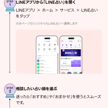
LINEアプリから「LINE占い」を開く
LINEアプリ ＞ ホーム ＞ サービス ＞ LINE占い
をタップ
※本ページのリンクからもLINE占いへ遷移します
相談したい占い師を選ぶ
迷ったら「おすすめ」や「おまかせ」を使うとスムーズ
です。