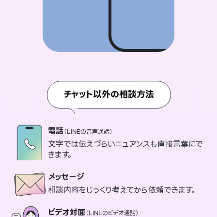
チャット以外の相談方法
電話
（LINEの音声通話）
文字では伝えづらいニュアンスも直接言葉にで
きます。
メッセージ
相談内容をじっくり考えてから依頼できます。
ビデオ対面
（LINEのビデオ通話）