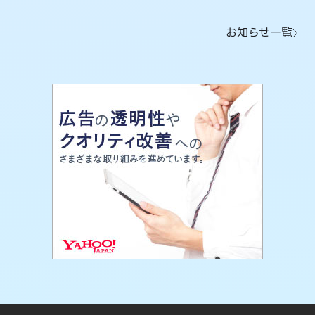
お知らせ一覧