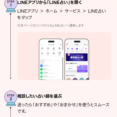
LINEアプリから「LINE占い」を開く
LINEアプリ ＞ ホーム ＞ サービス ＞ LINE占い
をタップ
※本ページのリンクからもLINE占いへ遷移します
相談したい占い師を選ぶ
迷ったら「おすすめ」や「おまかせ」を使うとスムーズ
です。