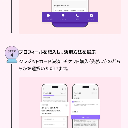
プロフィールを記入し、決済方法を選ぶ
クレジットカード決済・チケット購入（先払い）のどち
らかを選択いただけます。