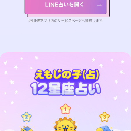
LINE占いを開く
※LINEアプリ内のサービスページへ遷移します