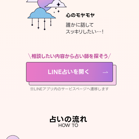
心のモヤモヤ
誰かに話して
スッキリしたい…！
相談したい内容から占い師を探そう
LINE占いを開く
※LINEアプリ内のサービスページへ遷移します
占いの流れ
HOW TO