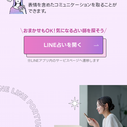
表情を含めたコミュニケーションを取ることが
できます。
おまかせもOK！気になる占い師を探そう
LINE占いを開く
※LINEアプリ内のサービスページへ遷移します