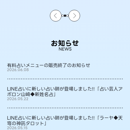
お知らせ
NEWS
有料占いメニューの販売終了のお知らせ
2026.06.08
LINE占いに新しい占い師が登場しました!!「占い芸人ア
ポロン山崎◆新姓名占」
2026.05.22
LINE占いに新しい占い師が登場しました!!「ラーヤ◆天
穹の神託タロット」
2026.05.15