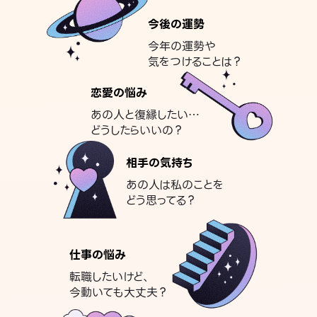
今後の運勢
今年の運勢や
気をつけることは？
恋愛の悩み
あの人と復縁したい…
どうしたらいいの？
相手の気持ち
あの人は私のことを
どう思ってる？
仕事の悩み
転職したいけど、
今動いても大丈夫？