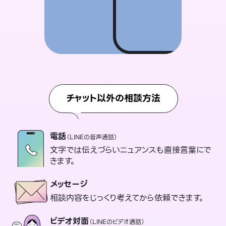
チャット以外の相談方法
電話
（LINEの音声通話）
文字では伝えづらいニュアンスも直接言葉にで
きます。
メッセージ
相談内容をじっくり考えてから依頼できます。
ビデオ対面
（LINEのビデオ通話）