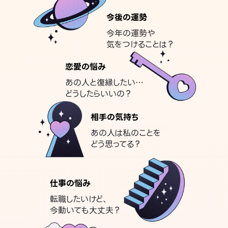
今後の運勢
今年の運勢や
気をつけることは？
恋愛の悩み
あの人と復縁したい…
どうしたらいいの？
相手の気持ち
あの人は私のことを
どう思ってる？
仕事の悩み
転職したいけど、
今動いても大丈夫？