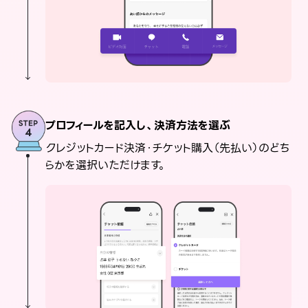
プロフィールを記入し、決済方法を選ぶ
クレジットカード決済・チケット購入（先払い）のどち
らかを選択いただけます。