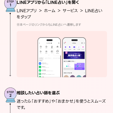
LINEアプリから「LINE占い」を開く
LINEアプリ ＞ ホーム ＞ サービス ＞ LINE占い
をタップ
※本ページのリンクからもLINE占いへ遷移します
相談したい占い師を選ぶ
迷ったら「おすすめ」や「おまかせ」を使うとスムーズ
です。