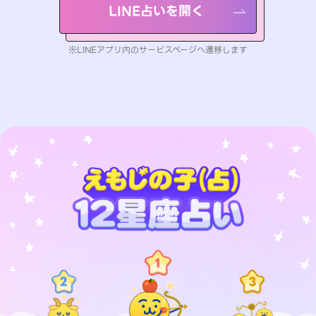
LINE占いを開く
※LINEアプリ内のサービスページへ遷移します