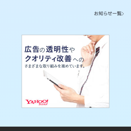
お知らせ一覧