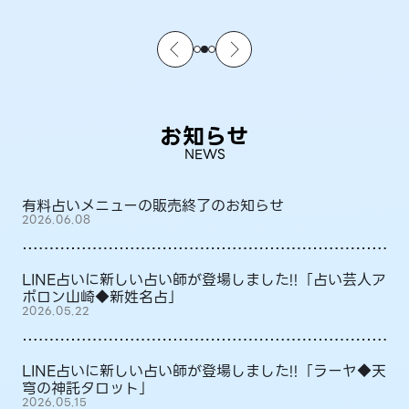
お知らせ
NEWS
有料占いメニューの販売終了のお知らせ
2026.06.08
LINE占いに新しい占い師が登場しました!!「占い芸人ア
ポロン山崎◆新姓名占」
2026.05.22
LINE占いに新しい占い師が登場しました!!「ラーヤ◆天
穹の神託タロット」
2026.05.15