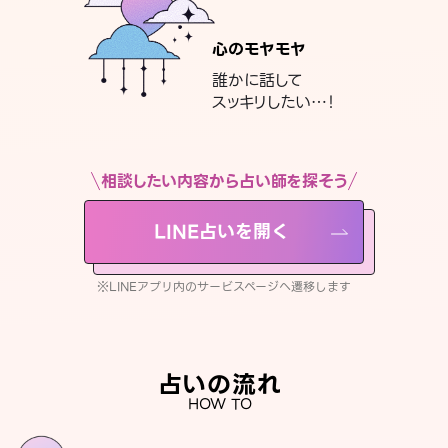
心のモヤモヤ
誰かに話して
スッキリしたい…！
相談したい内容から占い師を探そう
LINE占いを開く
※LINEアプリ内のサービスページへ遷移します
占いの流れ
HOW TO