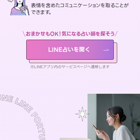
表情を含めたコミュニケーションを取ることが
できます。
おまかせもOK！気になる占い師を探そう
LINE占いを開く
※LINEアプリ内のサービスページへ遷移します