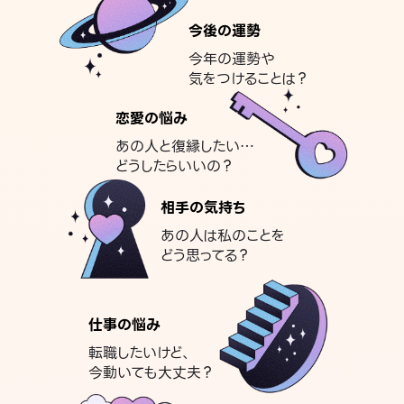
今後の運勢
今年の運勢や
気をつけることは？
恋愛の悩み
あの人と復縁したい…
どうしたらいいの？
相手の気持ち
あの人は私のことを
どう思ってる？
仕事の悩み
転職したいけど、
今動いても大丈夫？