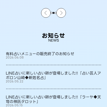
お知らせ
NEWS
有料占いメニューの販売終了のお知らせ
2026.06.08
LINE占いに新しい占い師が登場しました!!「占い芸人ア
ポロン山崎◆新姓名占」
2026.05.22
LINE占いに新しい占い師が登場しました!!「ラーヤ◆天
穹の神託タロット」
2026.05.15