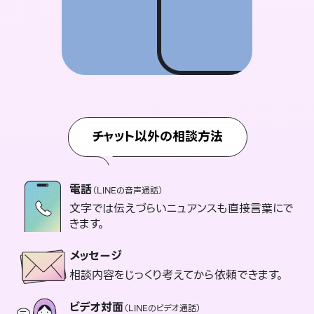
チャット以外の相談方法
電話
（LINEの音声通話）
文字では伝えづらいニュアンスも直接言葉にで
きます。
メッセージ
相談内容をじっくり考えてから依頼できます。
ビデオ対面
（LINEのビデオ通話）