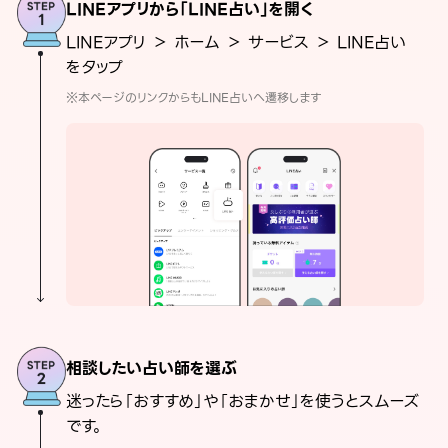
LINEアプリから「LINE占い」を開く
LINEアプリ ＞ ホーム ＞ サービス ＞ LINE占い
をタップ
※本ページのリンクからもLINE占いへ遷移します
相談したい占い師を選ぶ
迷ったら「おすすめ」や「おまかせ」を使うとスムーズ
です。