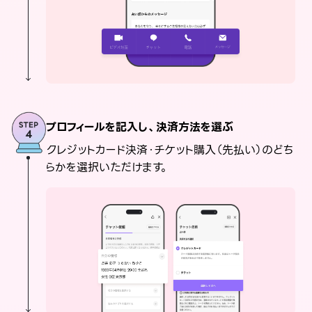
プロフィールを記入し、決済方法を選ぶ
クレジットカード決済・チケット購入（先払い）のどち
らかを選択いただけます。