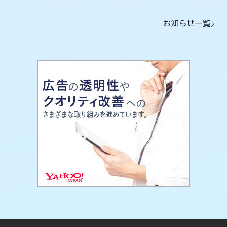
お知らせ一覧