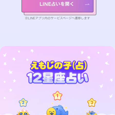
LINE占いを開く
※LINEアプリ内のサービスページへ遷移します