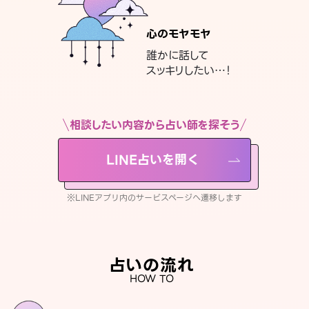
心のモヤモヤ
誰かに話して
スッキリしたい…！
相談したい内容から占い師を探そう
LINE占いを開く
※LINEアプリ内のサービスページへ遷移します
占いの流れ
HOW TO