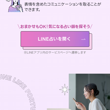
表情を含めたコミュニケーションを取ることが
できます。
おまかせもOK！気になる占い師を探そう
LINE占いを開く
※LINEアプリ内のサービスページへ遷移します