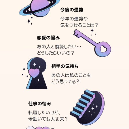
今後の運勢
今年の運勢や
気をつけることは？
恋愛の悩み
あの人と復縁したい…
どうしたらいいの？
相手の気持ち
あの人は私のことを
どう思ってる？
仕事の悩み
転職したいけど、
今動いても大丈夫？