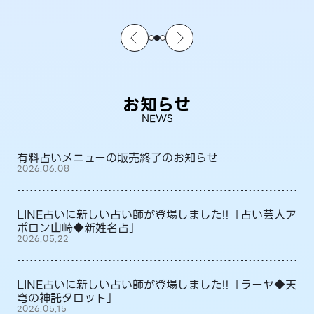
お知らせ
NEWS
有料占いメニューの販売終了のお知らせ
2026.06.08
LINE占いに新しい占い師が登場しました!!「占い芸人ア
ポロン山崎◆新姓名占」
2026.05.22
LINE占いに新しい占い師が登場しました!!「ラーヤ◆天
穹の神託タロット」
2026.05.15