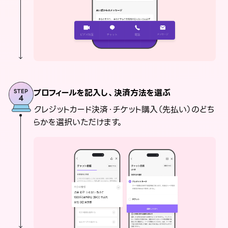
プロフィールを記入し、決済方法を選ぶ
クレジットカード決済・チケット購入（先払い）のどち
らかを選択いただけます。