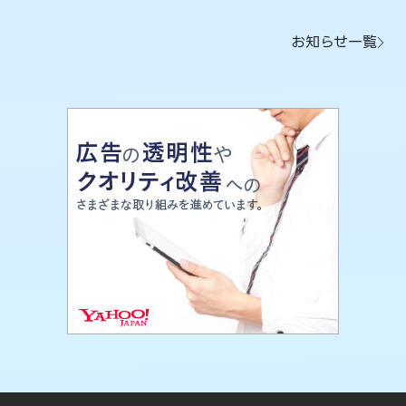
お知らせ一覧