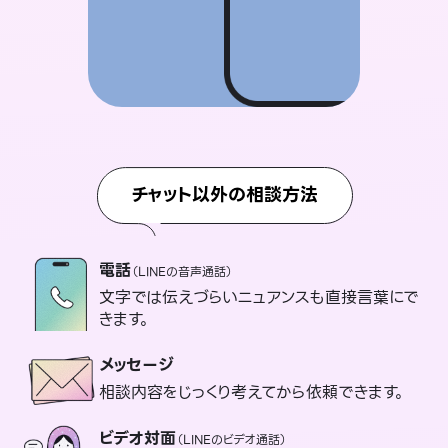
チャット以外の相談方法
電話
（LINEの音声通話）
文字では伝えづらいニュアンスも直接言葉にで
きます。
メッセージ
相談内容をじっくり考えてから依頼できます。
ビデオ対面
（LINEのビデオ通話）