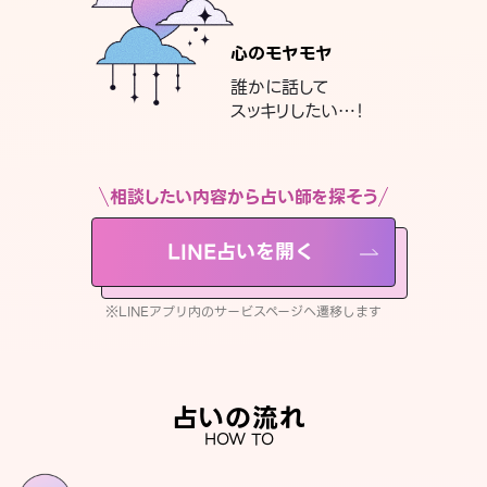
心のモヤモヤ
誰かに話して
スッキリしたい…！
相談したい内容から占い師を探そう
LINE占いを開く
※LINEアプリ内のサービスページへ遷移します
占いの流れ
HOW TO