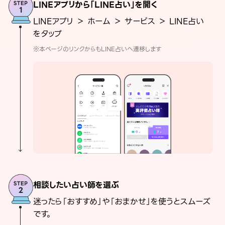
LINEアプリから「LINE占い」を開く
LINEアプリ ＞ ホーム ＞ サービス ＞ LINE占い
をタップ
※本ページのリンクからもLINE占いへ遷移します
相談したい占い師を選ぶ
迷ったら「おすすめ」や「おまかせ」を使うとスムーズ
です。