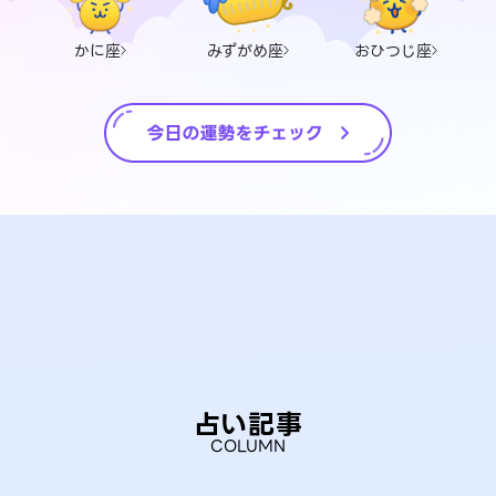
かに座
みずがめ座
おひつじ座
占い記事
COLUMN