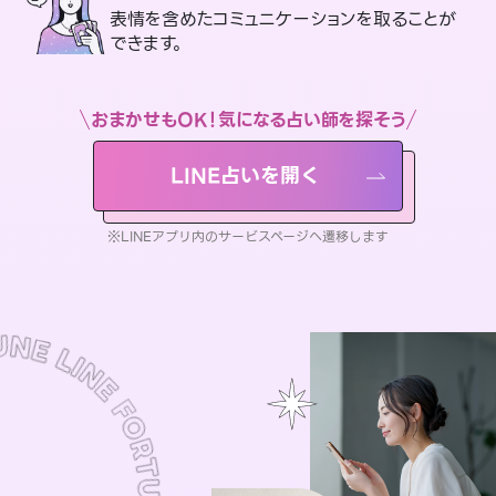
表情を含めたコミュニケーションを取ることが
できます。
おまかせもOK！気になる占い師を探そう
LINE占いを開く
※LINEアプリ内のサービスページへ遷移します