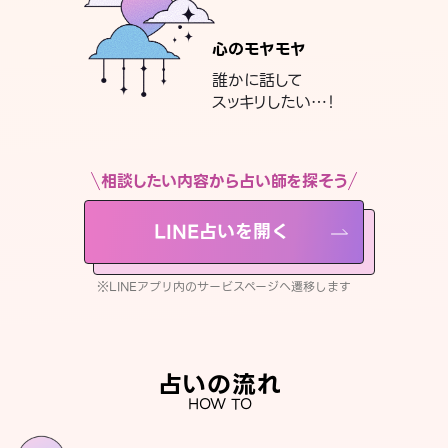
心のモヤモヤ
誰かに話して
スッキリしたい…！
相談したい内容から占い師を探そう
LINE占いを開く
※LINEアプリ内のサービスページへ遷移します
占いの流れ
HOW TO