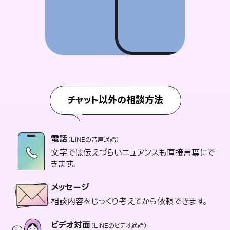
チャット以外の相談方法
電話
（LINEの音声通話）
文字では伝えづらいニュアンスも直接言葉にで
きます。
メッセージ
相談内容をじっくり考えてから依頼できます。
ビデオ対面
（LINEのビデオ通話）