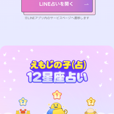
LINE占いを開く
※LINEアプリ内のサービスページへ遷移します