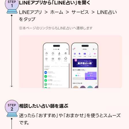
LINEアプリから「LINE占い」を開く
LINEアプリ ＞ ホーム ＞ サービス ＞ LINE占い
をタップ
※本ページのリンクからもLINE占いへ遷移します
相談したい占い師を選ぶ
迷ったら「おすすめ」や「おまかせ」を使うとスムーズ
です。