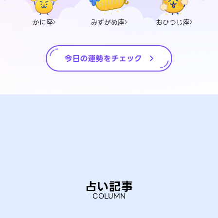
かに座
みずがめ座
おひつじ座
占い記事
COLUMN