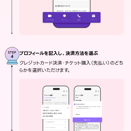
プロフィールを記入し、決済方法を選ぶ
クレジットカード決済・チケット購入（先払い）のどち
らかを選択いただけます。