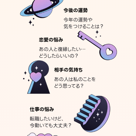
今後の運勢
今年の運勢や
気をつけることは？
恋愛の悩み
あの人と復縁したい…
どうしたらいいの？
相手の気持ち
あの人は私のことを
どう思ってる？
仕事の悩み
転職したいけど、
今動いても大丈夫？