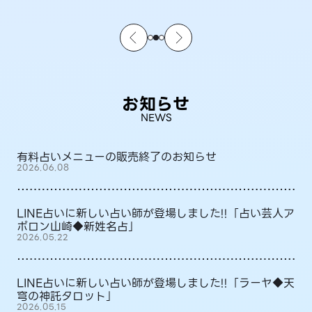
お知らせ
NEWS
有料占いメニューの販売終了のお知らせ
2026.06.08
LINE占いに新しい占い師が登場しました!!「占い芸人ア
ポロン山崎◆新姓名占」
2026.05.22
LINE占いに新しい占い師が登場しました!!「ラーヤ◆天
穹の神託タロット」
2026.05.15