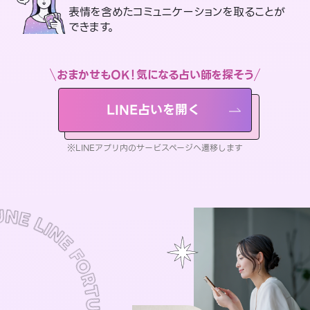
表情を含めたコミュニケーションを取ることが
できます。
おまかせもOK！気になる占い師を探そう
LINE占いを開く
※LINEアプリ内のサービスページへ遷移します