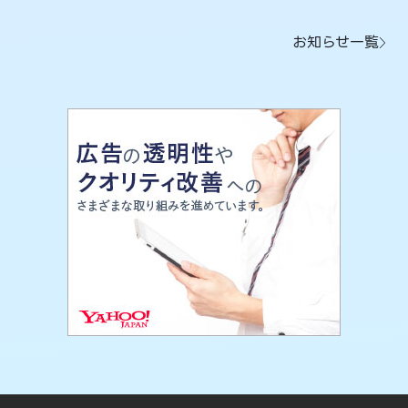
お知らせ一覧