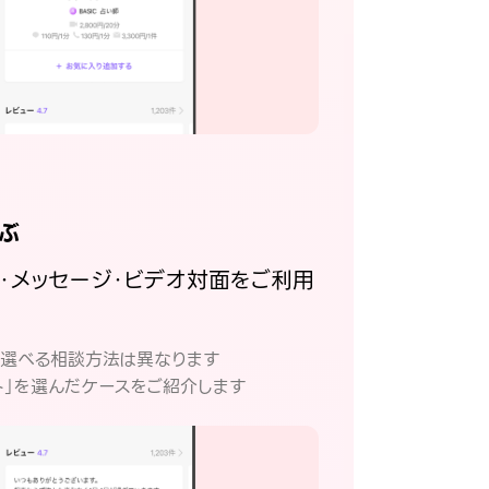
ぶ
話・メッセージ・ビデオ対面をご利用
。
て選べる相談方法は異なります
ト」を選んだケースをご紹介します