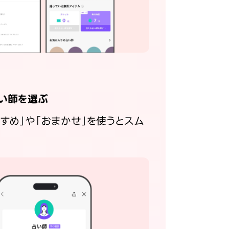
い師を選ぶ
すすめ」や「おまかせ」を使うとスム