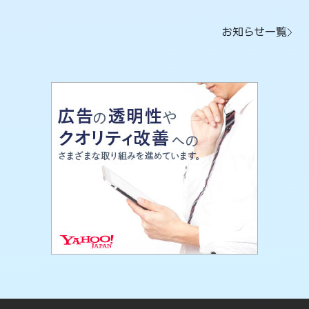
お知らせ一覧