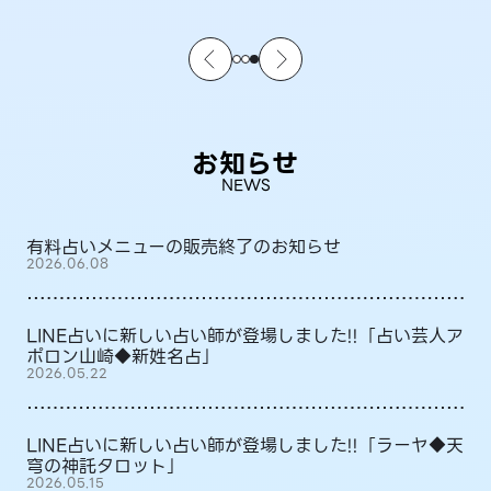
お知らせ
NEWS
有料占いメニューの販売終了のお知らせ
2026.06.08
LINE占いに新しい占い師が登場しました!!「占い芸人ア
ポロン山崎◆新姓名占」
2026.05.22
LINE占いに新しい占い師が登場しました!!「ラーヤ◆天
穹の神託タロット」
2026.05.15