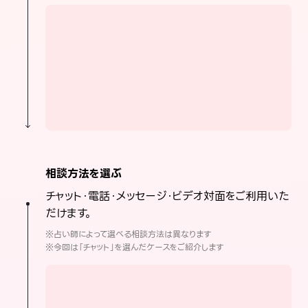
相談方法を選ぶ
チャット・電話・メッセージ・ビデオ対面をご利用いた
だけます。
※占い師によって選べる相談方法は異なります
※今回は「チャット」を選んだケースをご紹介します