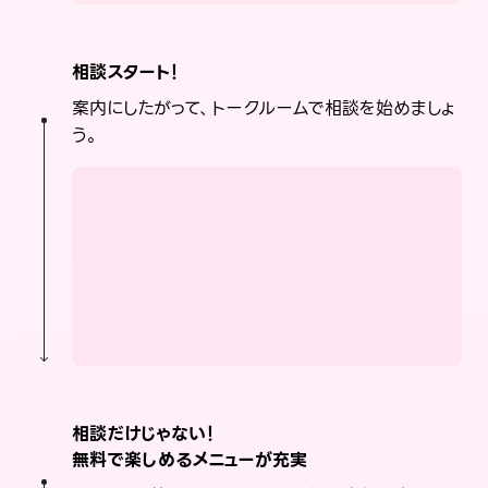
相談スタート！
案内にしたがって、トークルームで相談を始めましょ
う。
相談だけじゃない！
無料で楽しめるメニューが充実