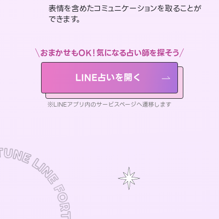
表情を含めたコミュニケーションを取ることが
できます。
おまかせもOK！気になる占い師を探そう
LINE占いを開く
※LINEアプリ内のサービスページへ遷移します