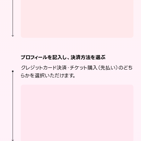
プロフィールを記入し、決済方法を選ぶ
クレジットカード決済・チケット購入（先払い）のどち
らかを選択いただけます。