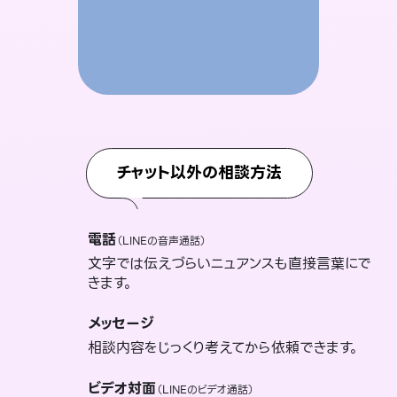
チャット以外の相談方法
電話
（LINEの音声通話）
文字では伝えづらいニュアンスも直接言葉にで
きます。
メッセージ
相談内容をじっくり考えてから依頼できます。
ビデオ対面
（LINEのビデオ通話）