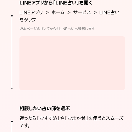
LINEアプリから「LINE占い」を開く
LINEアプリ ＞ ホーム ＞ サービス ＞ LINE占い
をタップ
※本ページのリンクからもLINE占いへ遷移します
相談したい占い師を選ぶ
迷ったら「おすすめ」や「おまかせ」を使うとスムーズ
です。