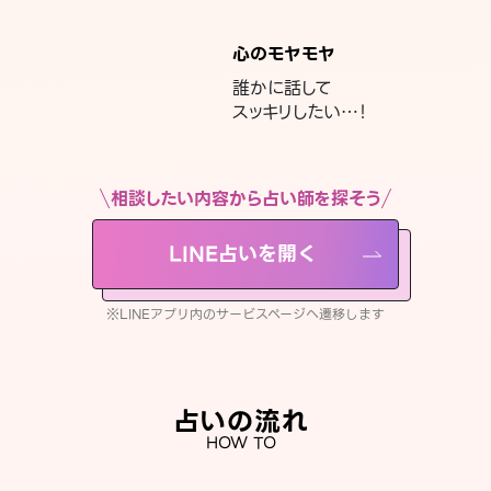
心のモヤモヤ
誰かに話して
スッキリしたい…！
相談したい内容から占い師を探そう
LINE占いを開く
※LINEアプリ内のサービスページへ遷移します
占いの流れ
HOW TO