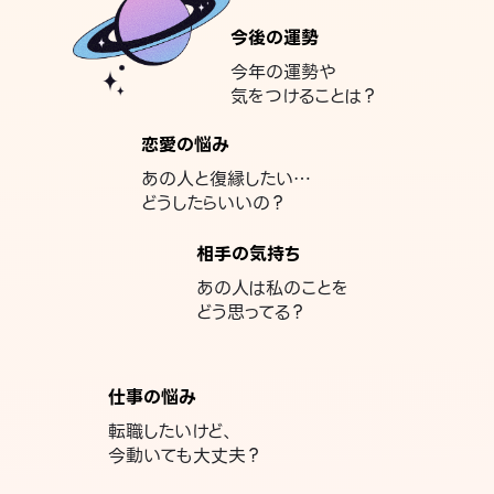
今後の運勢
今年の運勢や
気をつけることは？
恋愛の悩み
あの人と復縁したい…
どうしたらいいの？
相手の気持ち
あの人は私のことを
どう思ってる？
仕事の悩み
転職したいけど、
今動いても大丈夫？