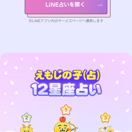
LINE占いを開く
※LINEアプリ内のサービスページへ遷移します