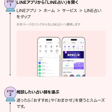
LINEアプリから「LINE占い」を開く
LINEアプリ ＞ ホーム ＞ サービス ＞ LINE占い
をタップ
※本ページのリンクからもLINE占いへ遷移します
相談したい占い師を選ぶ
迷ったら「おすすめ」や「おまかせ」を使うとスムーズ
です。