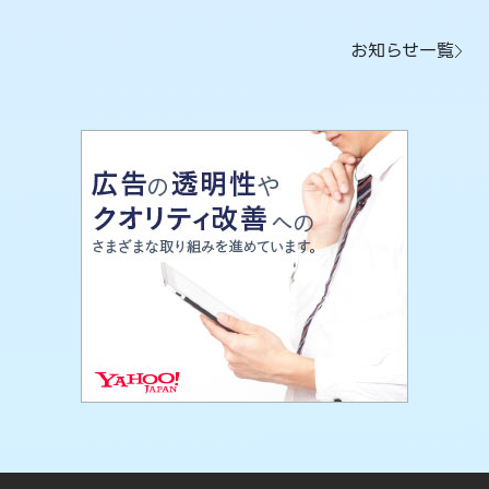
お知らせ一覧