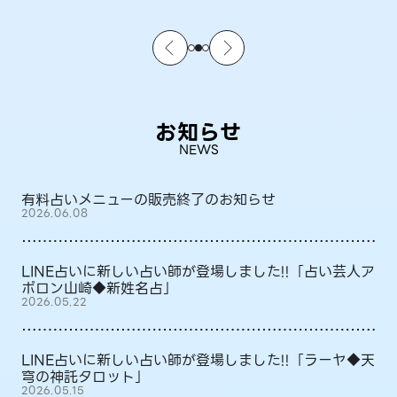
お知らせ
NEWS
有料占いメニューの販売終了のお知らせ
2026.06.08
LINE占いに新しい占い師が登場しました!!「占い芸人ア
ポロン山崎◆新姓名占」
2026.05.22
LINE占いに新しい占い師が登場しました!!「ラーヤ◆天
穹の神託タロット」
2026.05.15