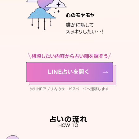
心のモヤモヤ
誰かに話して
スッキリしたい…！
相談したい内容から占い師を探そう
LINE占いを開く
※LINEアプリ内のサービスページへ遷移します
占いの流れ
HOW TO