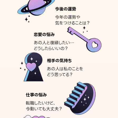
今後の運勢
今年の運勢や
気をつけることは？
恋愛の悩み
あの人と復縁したい…
どうしたらいいの？
相手の気持ち
あの人は私のことを
どう思ってる？
仕事の悩み
転職したいけど、
今動いても大丈夫？