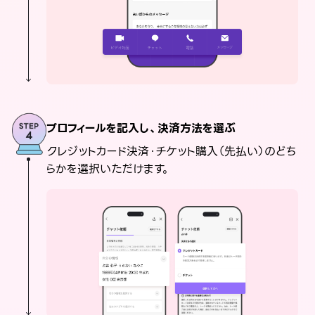
プロフィールを記入し、決済方法を選ぶ
クレジットカード決済・チケット購入（先払い）のどち
らかを選択いただけます。