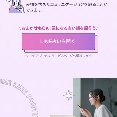
表情を含めたコミュニケーションを取ることが
できます。
おまかせもOK！気になる占い師を探そう
LINE占いを開く
※LINEアプリ内のサービスページへ遷移します