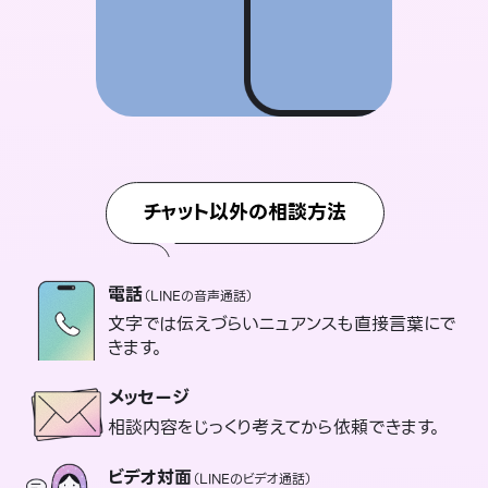
チャット以外の相談方法
電話
（LINEの音声通話）
文字では伝えづらいニュアンスも直接言葉にで
きます。
メッセージ
相談内容をじっくり考えてから依頼できます。
ビデオ対面
（LINEのビデオ通話）