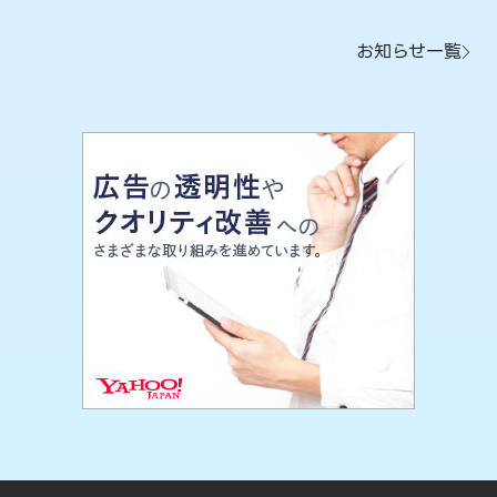
お知らせ一覧