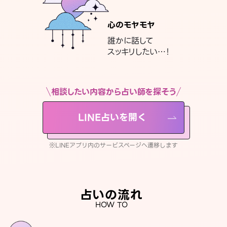
心のモヤモヤ
誰かに話して
スッキリしたい…！
相談したい内容から占い師を探そう
LINE占いを開く
※LINEアプリ内のサービスページへ遷移します
占いの流れ
HOW TO