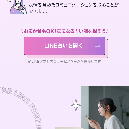
表情を含めたコミュニケーションを取ることが
できます。
おまかせもOK！気になる占い師を探そう
LINE占いを開く
※LINEアプリ内のサービスページへ遷移します