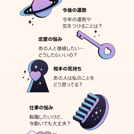
今後の運勢
今年の運勢や
気をつけることは？
恋愛の悩み
あの人と復縁したい…
どうしたらいいの？
相手の気持ち
あの人は私のことを
どう思ってる？
仕事の悩み
転職したいけど、
今動いても大丈夫？