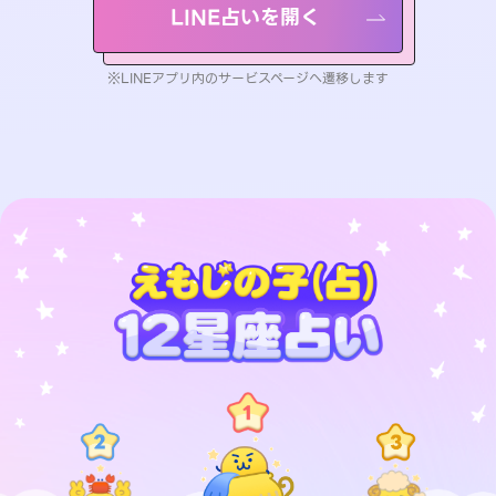
LINE占いを開く
※LINEアプリ内のサービスページへ遷移します