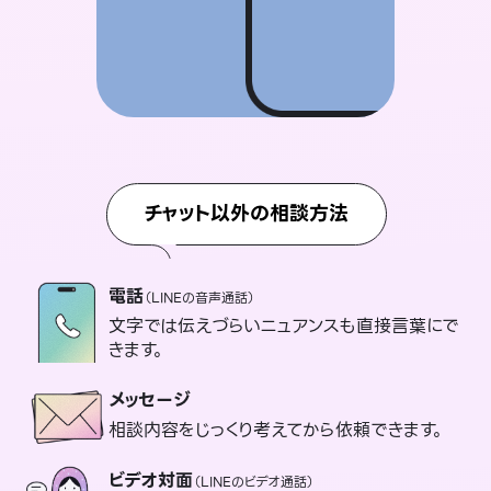
チャット以外の相談方法
電話
（LINEの音声通話）
文字では伝えづらいニュアンスも直接言葉にで
きます。
メッセージ
相談内容をじっくり考えてから依頼できます。
ビデオ対面
（LINEのビデオ通話）