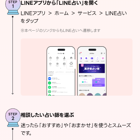
LINEアプリから「LINE占い」を開く
LINEアプリ ＞ ホーム ＞ サービス ＞ LINE占い
をタップ
※本ページのリンクからもLINE占いへ遷移します
相談したい占い師を選ぶ
迷ったら「おすすめ」や「おまかせ」を使うとスムーズ
です。