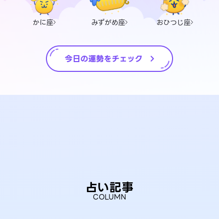
かに座
みずがめ座
おひつじ座
占い記事
COLUMN