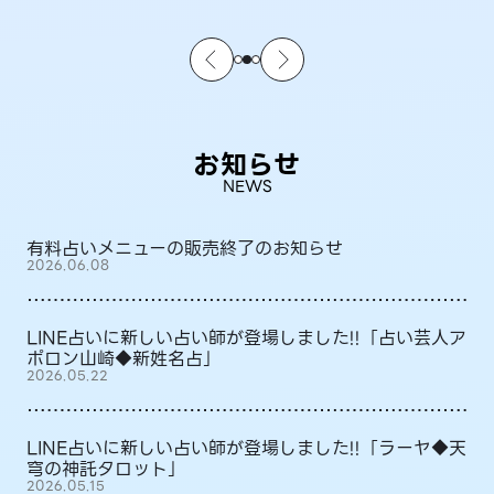
お知らせ
NEWS
有料占いメニューの販売終了のお知らせ
2026.06.08
LINE占いに新しい占い師が登場しました!!「占い芸人ア
ポロン山崎◆新姓名占」
2026.05.22
LINE占いに新しい占い師が登場しました!!「ラーヤ◆天
穹の神託タロット」
2026.05.15