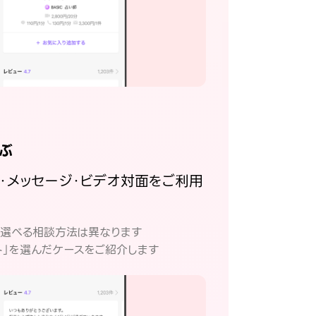
ぶ
話・メッセージ・ビデオ対面をご利用
。
て選べる相談方法は異なります
ト」を選んだケースをご紹介します