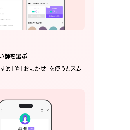
い師を選ぶ
すすめ」や「おまかせ」を使うとスム