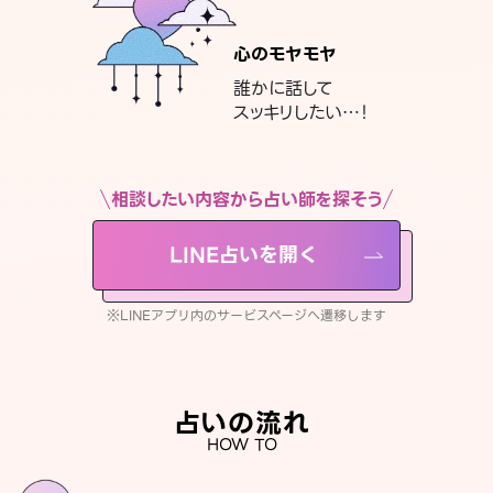
心のモヤモヤ
誰かに話して
スッキリしたい…！
相談したい内容から占い師を探そう
LINE占いを開く
※LINEアプリ内のサービスページへ遷移します
占いの流れ
HOW TO