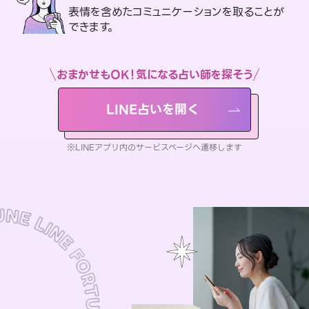
表情を含めたコミュニケーションを取ることが
できます。
おまかせもOK！気になる占い師を探そう
LINE占いを開く
※LINEアプリ内のサービスページへ遷移します