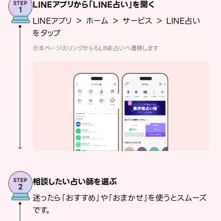
LINEアプリから「LINE占い」を開く
LINEアプリ ＞ ホーム ＞ サービス ＞ LINE占い
をタップ
※本ページのリンクからもLINE占いへ遷移します
相談したい占い師を選ぶ
迷ったら「おすすめ」や「おまかせ」を使うとスムーズ
です。