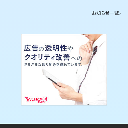
お知らせ一覧