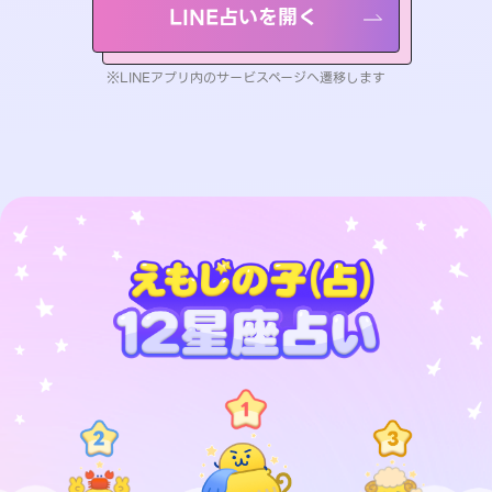
LINE占いを開く
※LINEアプリ内のサービスページへ遷移します