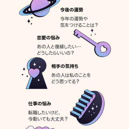
今後の運勢
今年の運勢や
気をつけることは？
恋愛の悩み
あの人と復縁したい…
どうしたらいいの？
相手の気持ち
あの人は私のことを
どう思ってる？
仕事の悩み
転職したいけど、
今動いても大丈夫？