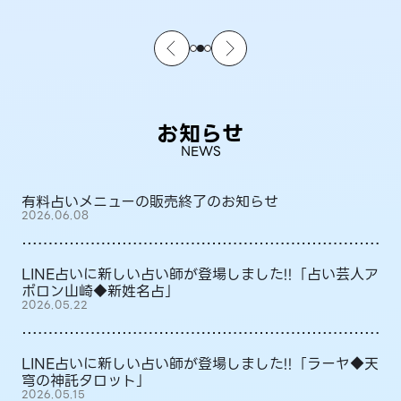
お知らせ
NEWS
有料占いメニューの販売終了のお知らせ
2026.06.08
LINE占いに新しい占い師が登場しました!!「占い芸人ア
ポロン山崎◆新姓名占」
2026.05.22
LINE占いに新しい占い師が登場しました!!「ラーヤ◆天
穹の神託タロット」
2026.05.15