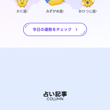
かに座
みずがめ座
おひつじ座
占い記事
COLUMN