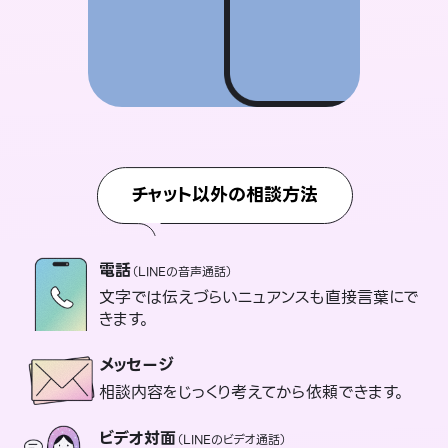
チャット以外の相談方法
電話
（LINEの音声通話）
文字では伝えづらいニュアンスも直接言葉にで
きます。
メッセージ
相談内容をじっくり考えてから依頼できます。
ビデオ対面
（LINEのビデオ通話）