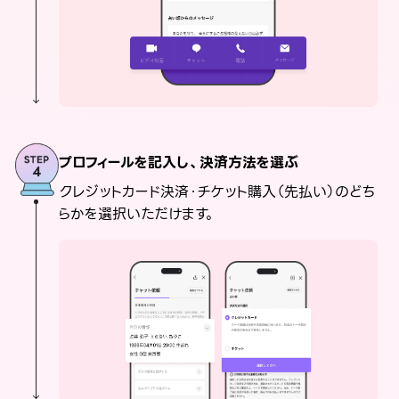
プロフィールを記入し、決済方法を選ぶ
クレジットカード決済・チケット購入（先払い）のどち
らかを選択いただけます。