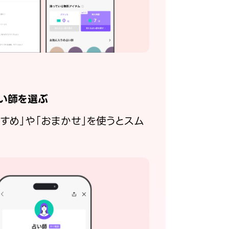
い師を選ぶ
すすめ」や「おまかせ」を使うとスム