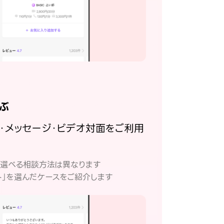
ぶ
話・メッセージ・ビデオ対面をご利用
。
て選べる相談方法は異なります
ト」を選んだケースをご紹介します