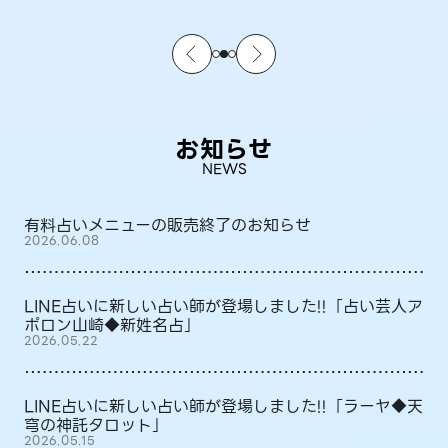
お知らせ
NEWS
有料占いメニューの販売終了のお知らせ
2026.06.08
LINE占いに新しい占い師が登場しました!!「占い芸人ア
ポロン山崎◆新姓名占」
2026.05.22
LINE占いに新しい占い師が登場しました!!「ラーヤ◆天
穹の神託タロット」
2026.05.15