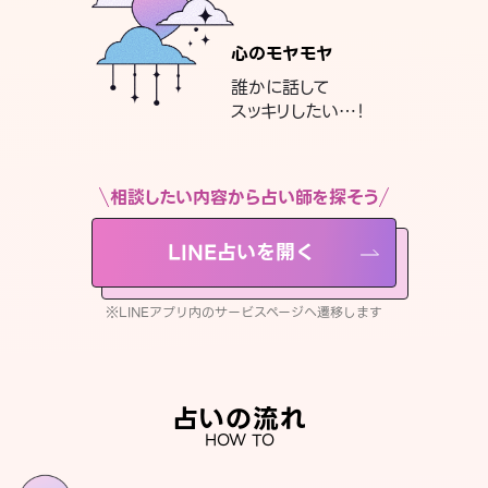
心のモヤモヤ
誰かに話して
スッキリしたい…！
相談したい内容から占い師を探そう
LINE占いを開く
※LINEアプリ内のサービスページへ遷移します
占いの流れ
HOW TO