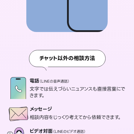
チャット以外の相談方法
電話
（LINEの音声通話）
文字では伝えづらいニュアンスも直接言葉にで
きます。
メッセージ
相談内容をじっくり考えてから依頼できます。
ビデオ対面
（LINEのビデオ通話）