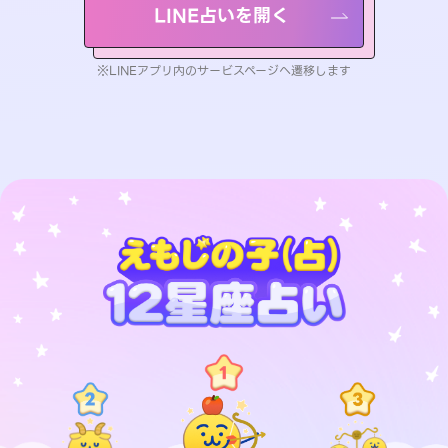
LINE占いを開く
※LINEアプリ内のサービスページへ遷移します