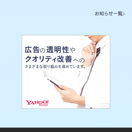
お知らせ一覧