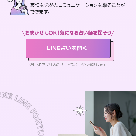
表情を含めたコミュニケーションを取ることが
できます。
おまかせもOK！気になる占い師を探そう
LINE占いを開く
※LINEアプリ内のサービスページへ遷移します