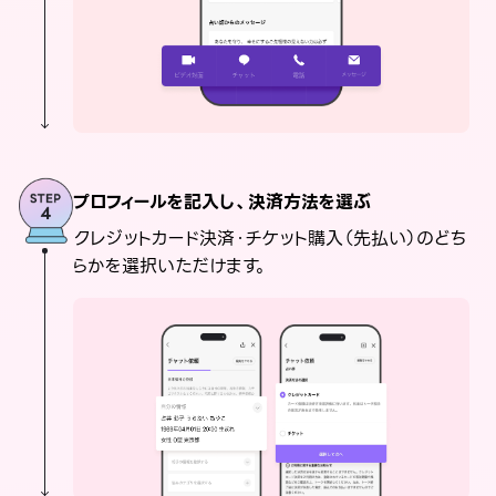
プロフィールを記入し、決済方法を選ぶ
クレジットカード決済・チケット購入（先払い）のどち
らかを選択いただけます。