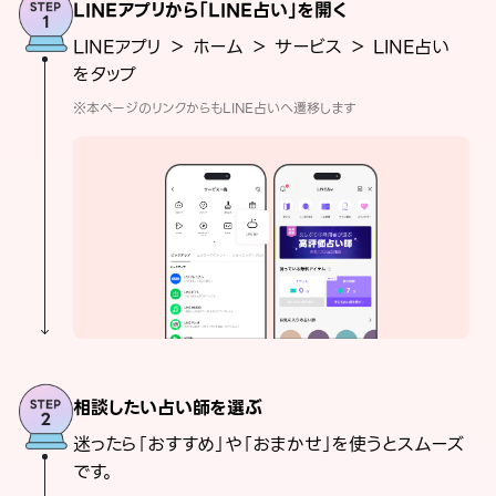
LINEアプリから「LINE占い」を開く
LINEアプリ ＞ ホーム ＞ サービス ＞ LINE占い
をタップ
※本ページのリンクからもLINE占いへ遷移します
相談したい占い師を選ぶ
迷ったら「おすすめ」や「おまかせ」を使うとスムーズ
です。