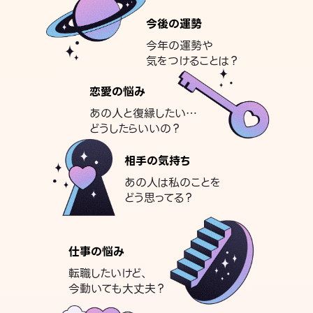
今後の運勢
今年の運勢や
気をつけることは？
恋愛の悩み
あの人と復縁したい…
どうしたらいいの？
相手の気持ち
あの人は私のことを
どう思ってる？
仕事の悩み
転職したいけど、
今動いても大丈夫？