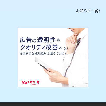
お知らせ一覧