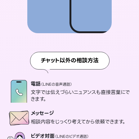
チャット以外の相談方法
電話
（LINEの音声通話）
文字では伝えづらいニュアンスも直接言葉にで
きます。
メッセージ
相談内容をじっくり考えてから依頼できます。
ビデオ対面
（LINEのビデオ通話）