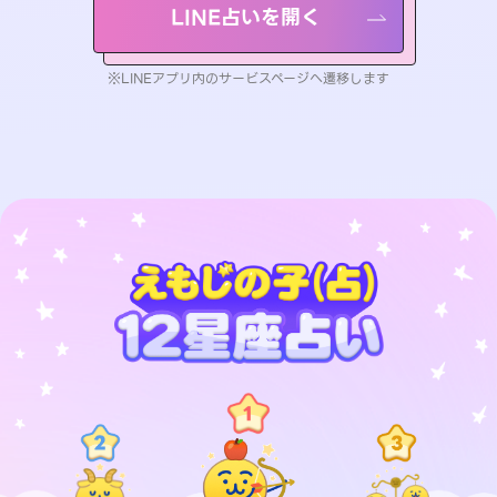
LINE占いを開く
※LINEアプリ内のサービスページへ遷移します