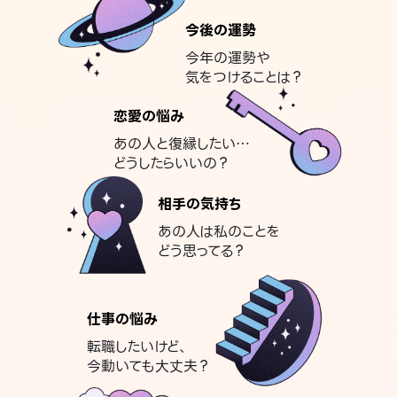
今後の運勢
今年の運勢や
気をつけることは？
恋愛の悩み
あの人と復縁したい…
どうしたらいいの？
相手の気持ち
あの人は私のことを
どう思ってる？
仕事の悩み
転職したいけど、
今動いても大丈夫？