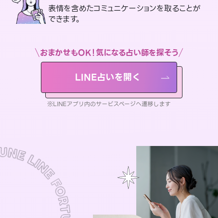
表情を含めたコミュニケーションを取ることが
できます。
おまかせもOK！気になる占い師を探そう
LINE占いを開く
※LINEアプリ内のサービスページへ遷移します