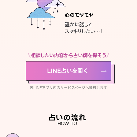
心のモヤモヤ
誰かに話して
スッキリしたい…！
相談したい内容から占い師を探そう
LINE占いを開く
※LINEアプリ内のサービスページへ遷移します
占いの流れ
HOW TO