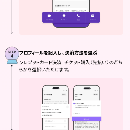
プロフィールを記入し、決済方法を選ぶ
クレジットカード決済・チケット購入（先払い）のどち
らかを選択いただけます。