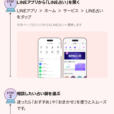
LINEアプリから「LINE占い」を開く
LINEアプリ ＞ ホーム ＞ サービス ＞ LINE占い
をタップ
※本ページのリンクからもLINE占いへ遷移します
相談したい占い師を選ぶ
迷ったら「おすすめ」や「おまかせ」を使うとスムーズ
です。