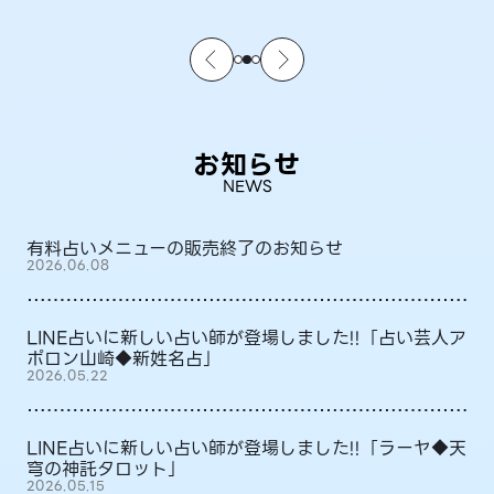
お知らせ
NEWS
有料占いメニューの販売終了のお知らせ
2026.06.08
LINE占いに新しい占い師が登場しました!!「占い芸人ア
ポロン山崎◆新姓名占」
2026.05.22
LINE占いに新しい占い師が登場しました!!「ラーヤ◆天
穹の神託タロット」
2026.05.15