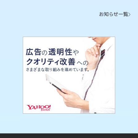
お知らせ一覧