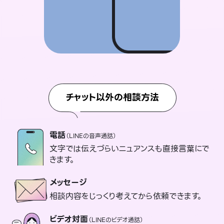
チャット以外の相談方法
電話
（LINEの音声通話）
文字では伝えづらいニュアンスも直接言葉にで
きます。
メッセージ
相談内容をじっくり考えてから依頼できます。
ビデオ対面
（LINEのビデオ通話）