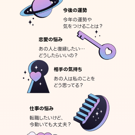
今後の運勢
今年の運勢や
気をつけることは？
恋愛の悩み
あの人と復縁したい…
どうしたらいいの？
相手の気持ち
あの人は私のことを
どう思ってる？
仕事の悩み
転職したいけど、
今動いても大丈夫？