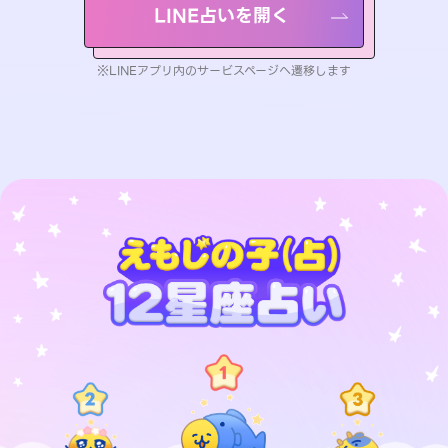
LINE占いを開く
※LINEアプリ内のサービスページへ遷移します