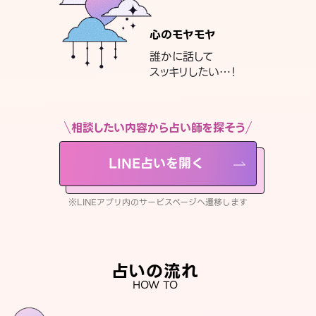
心のモヤモヤ
誰かに話して
スッキリしたい…！
相談したい内容から占い師を探そう
LINE占いを開く
※LINEアプリ内のサービスページへ遷移します
占いの流れ
HOW TO