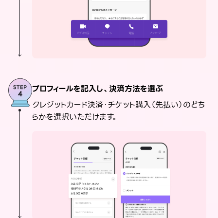
プロフィールを記入し、決済方法を選ぶ
クレジットカード決済・チケット購入（先払い）のどち
らかを選択いただけます。