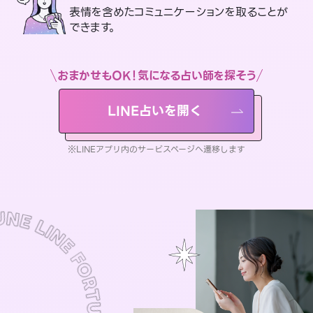
表情を含めたコミュニケーションを取ることが
できます。
おまかせもOK！気になる占い師を探そう
LINE占いを開く
※LINEアプリ内のサービスページへ遷移します