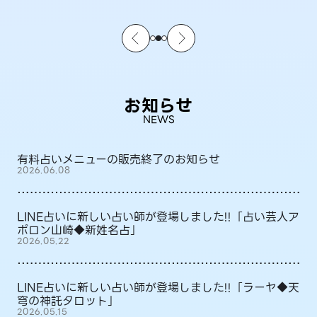
お知らせ
NEWS
有料占いメニューの販売終了のお知らせ
2026.06.08
LINE占いに新しい占い師が登場しました!!「占い芸人ア
ポロン山崎◆新姓名占」
2026.05.22
LINE占いに新しい占い師が登場しました!!「ラーヤ◆天
穹の神託タロット」
2026.05.15