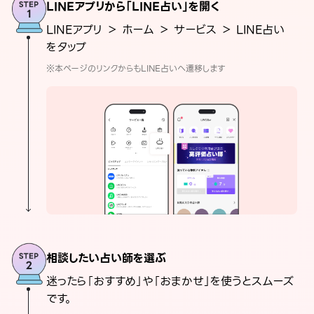
LINEアプリから「LINE占い」を開く
LINEアプリ ＞ ホーム ＞ サービス ＞ LINE占い
をタップ
※本ページのリンクからもLINE占いへ遷移します
相談したい占い師を選ぶ
迷ったら「おすすめ」や「おまかせ」を使うとスムーズ
です。