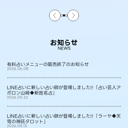
お知らせ
NEWS
有料占いメニューの販売終了のお知らせ
2026.06.08
LINE占いに新しい占い師が登場しました!!「占い芸人ア
ポロン山崎◆新姓名占」
2026.05.22
LINE占いに新しい占い師が登場しました!!「ラーヤ◆天
穹の神託タロット」
2026.05.15