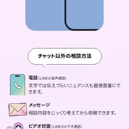
チャット以外の相談方法
電話
（LINEの音声通話）
文字では伝えづらいニュアンスも直接言葉にで
きます。
メッセージ
相談内容をじっくり考えてから依頼できます。
ビデオ対面
（LINEのビデオ通話）