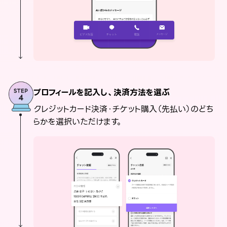
プロフィールを記入し、決済方法を選ぶ
クレジットカード決済・チケット購入（先払い）のどち
らかを選択いただけます。