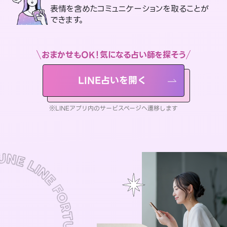
表情を含めたコミュニケーションを取ることが
できます。
おまかせもOK！気になる占い師を探そう
LINE占いを開く
※LINEアプリ内のサービスページへ遷移します