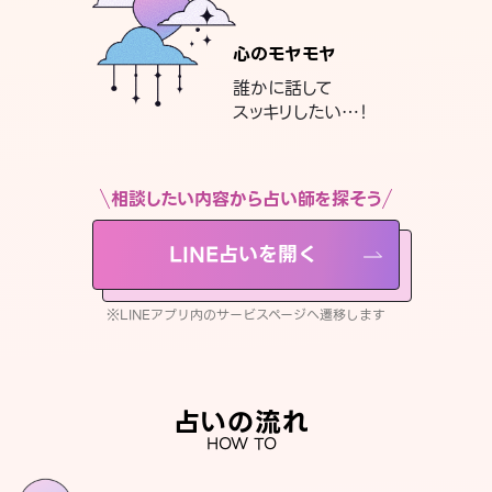
心のモヤモヤ
誰かに話して
スッキリしたい…！
相談したい内容から占い師を探そう
LINE占いを開く
※LINEアプリ内のサービスページへ遷移します
占いの流れ
HOW TO