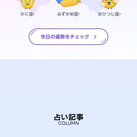
かに座
みずがめ座
おひつじ座
占い記事
COLUMN