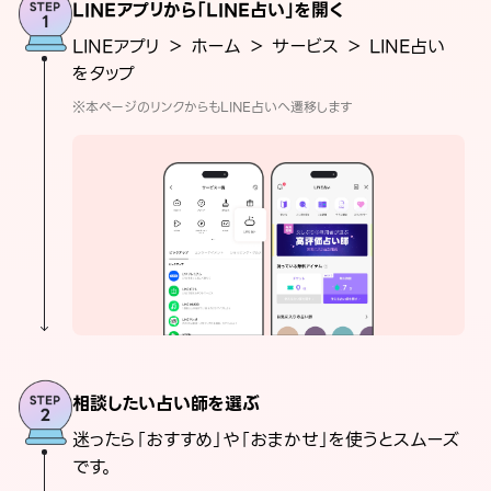
LINEアプリから「LINE占い」を開く
LINEアプリ ＞ ホーム ＞ サービス ＞ LINE占い
をタップ
※本ページのリンクからもLINE占いへ遷移します
相談したい占い師を選ぶ
迷ったら「おすすめ」や「おまかせ」を使うとスムーズ
です。