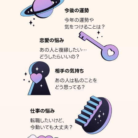
今後の運勢
今年の運勢や
気をつけることは？
恋愛の悩み
あの人と復縁したい…
どうしたらいいの？
相手の気持ち
あの人は私のことを
どう思ってる？
仕事の悩み
転職したいけど、
今動いても大丈夫？