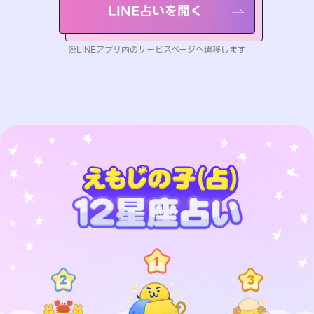
LINE占いを開く
※LINEアプリ内のサービスページへ遷移します