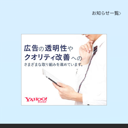
お知らせ一覧