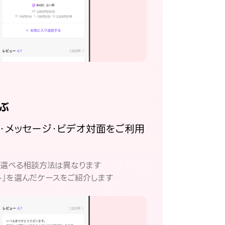
ぶ
話・メッセージ・ビデオ対面をご利用
。
て選べる相談方法は異なります
ト」を選んだケースをご紹介します