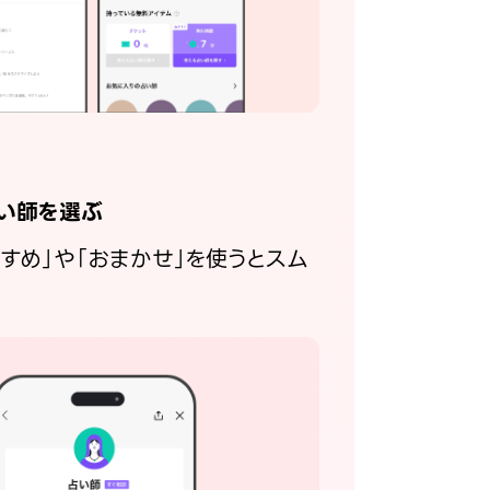
い師を選ぶ
すすめ」や「おまかせ」を使うとスム