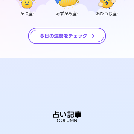
かに座
みずがめ座
おひつじ座
占い記事
COLUMN