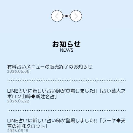
お知らせ
NEWS
有料占いメニューの販売終了のお知らせ
2026.06.08
LINE占いに新しい占い師が登場しました!!「占い芸人ア
ポロン山崎◆新姓名占」
2026.05.22
LINE占いに新しい占い師が登場しました!!「ラーヤ◆天
穹の神託タロット」
2026.05.15