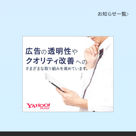
お知らせ一覧