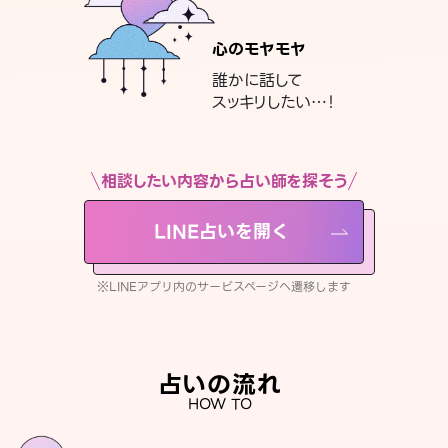
心のモヤモヤ
誰かに話して
スッキリしたい…！
相談したい内容から占い師を探そう
LINE占いを開く
※LINEアプリ内のサービスページへ遷移します
占いの流れ
HOW TO