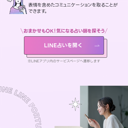
表情を含めたコミュニケーションを取ることが
できます。
おまかせもOK！気になる占い師を探そう
LINE占いを開く
※LINEアプリ内のサービスページへ遷移します