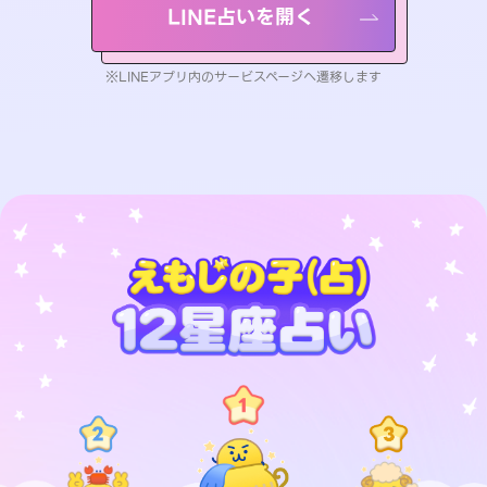
LINE占いを開く
※LINEアプリ内のサービスページへ遷移します