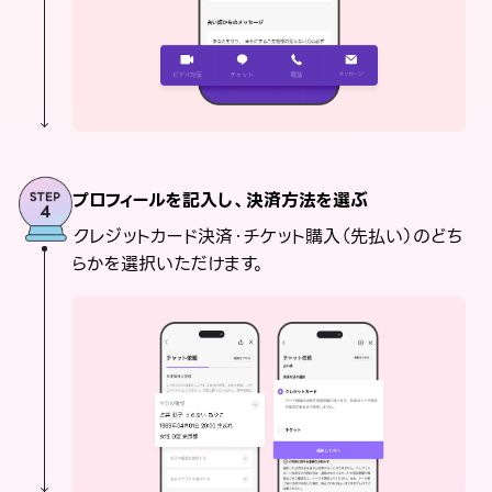
プロフィールを記入し、決済方法を選ぶ
クレジットカード決済・チケット購入（先払い）のどち
らかを選択いただけます。