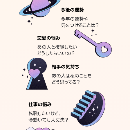
今後の運勢
今年の運勢や
気をつけることは？
恋愛の悩み
あの人と復縁したい…
どうしたらいいの？
相手の気持ち
あの人は私のことを
どう思ってる？
仕事の悩み
転職したいけど、
今動いても大丈夫？