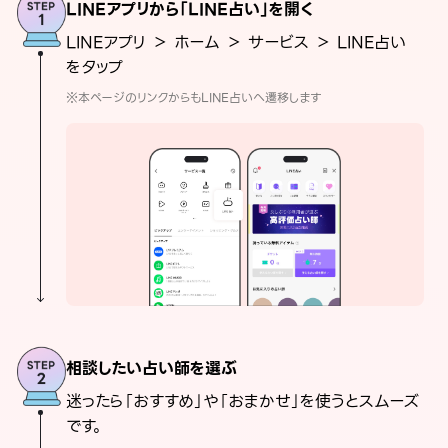
LINEアプリから「LINE占い」を開く
LINEアプリ ＞ ホーム ＞ サービス ＞ LINE占い
をタップ
※本ページのリンクからもLINE占いへ遷移します
相談したい占い師を選ぶ
迷ったら「おすすめ」や「おまかせ」を使うとスムーズ
です。