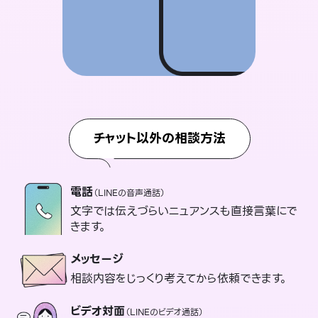
チャット以外の相談方法
電話
（LINEの音声通話）
文字では伝えづらいニュアンスも直接言葉にで
きます。
メッセージ
相談内容をじっくり考えてから依頼できます。
ビデオ対面
（LINEのビデオ通話）