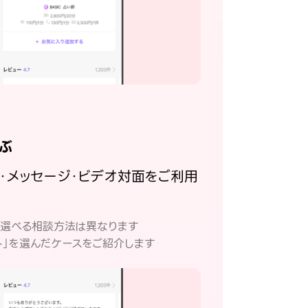
ぶ
話・メッセージ・ビデオ対面をご利用
。
て選べる相談方法は異なります
ト」を選んだケースをご紹介します