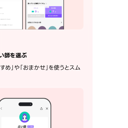
い師を選ぶ
すすめ」や「おまかせ」を使うとスム