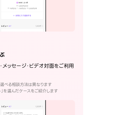
ぶ
話・メッセージ・ビデオ対面をご利用
。
て選べる相談方法は異なります
ト」を選んだケースをご紹介します