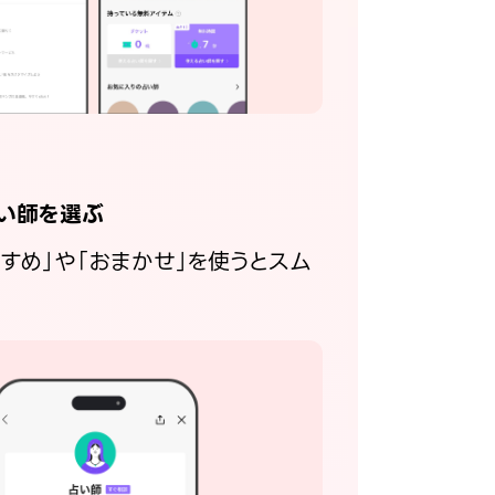
い師を選ぶ
すすめ」や「おまかせ」を使うとスム