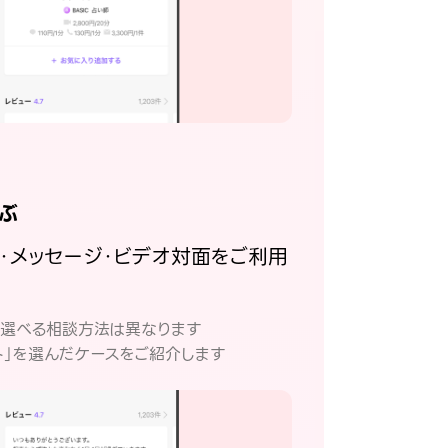
ぶ
話・メッセージ・ビデオ対面をご利用
。
て選べる相談方法は異なります
ト」を選んだケースをご紹介します