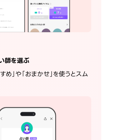
い師を選ぶ
すすめ」や「おまかせ」を使うとスム