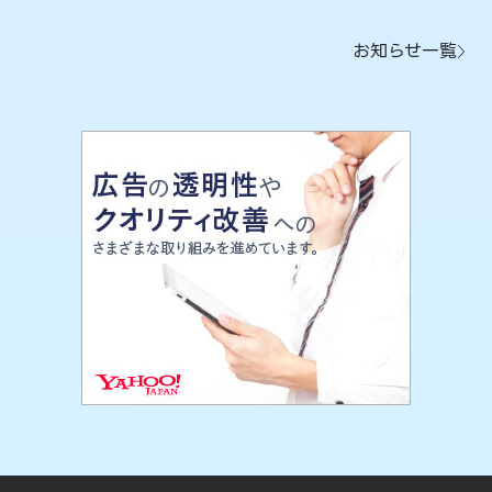
お知らせ一覧