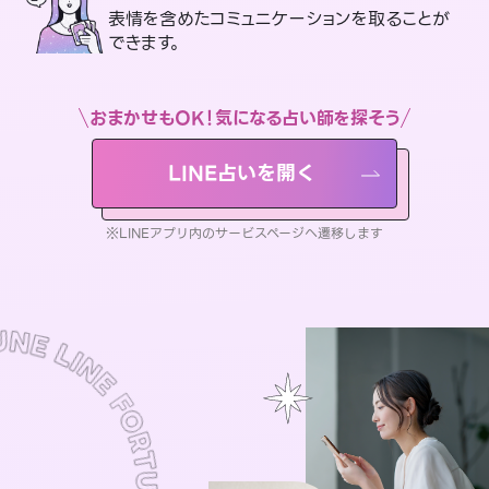
表情を含めたコミュニケーションを取ることが
できます。
おまかせもOK！気になる占い師を探そう
LINE占いを開く
※LINEアプリ内のサービスページへ遷移します