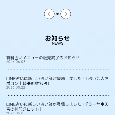
お知らせ
NEWS
有料占いメニューの販売終了のお知らせ
2026.06.08
LINE占いに新しい占い師が登場しました!!「占い芸人ア
ポロン山崎◆新姓名占」
2026.05.22
LINE占いに新しい占い師が登場しました!!「ラーヤ◆天
穹の神託タロット」
2026.05.15