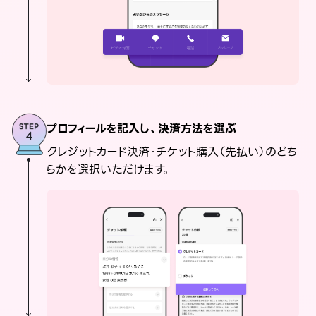
プロフィールを記入し、決済方法を選ぶ
クレジットカード決済・チケット購入（先払い）のどち
らかを選択いただけます。