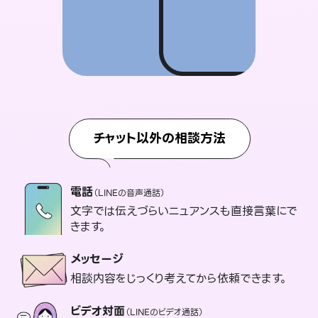
チャット以外の相談方法
電話
（LINEの音声通話）
文字では伝えづらいニュアンスも直接言葉にで
きます。
メッセージ
相談内容をじっくり考えてから依頼できます。
ビデオ対面
（LINEのビデオ通話）