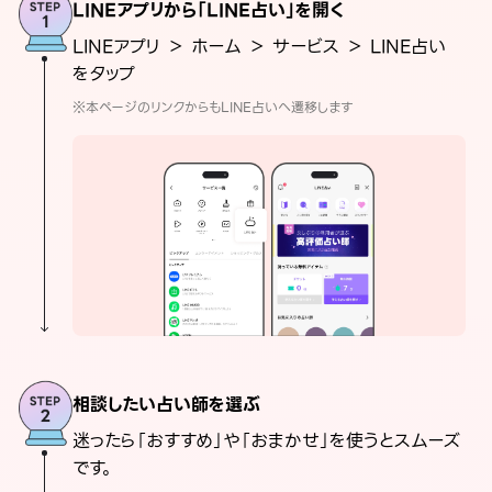
LINEアプリから「LINE占い」を開く
LINEアプリ ＞ ホーム ＞ サービス ＞ LINE占い
をタップ
※本ページのリンクからもLINE占いへ遷移します
相談したい占い師を選ぶ
迷ったら「おすすめ」や「おまかせ」を使うとスムーズ
です。