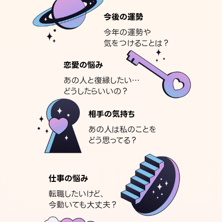
今後の運勢
今年の運勢や
気をつけることは？
恋愛の悩み
あの人と復縁したい…
どうしたらいいの？
相手の気持ち
あの人は私のことを
どう思ってる？
仕事の悩み
転職したいけど、
今動いても大丈夫？