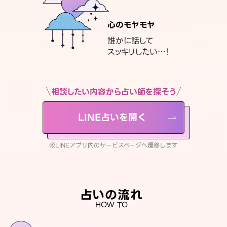
心のモヤモヤ
誰かに話して
スッキリしたい…！
相談したい内容から占い師を探そう
LINE占いを開く
※LINEアプリ内のサービスページへ遷移します
占いの流れ
HOW TO