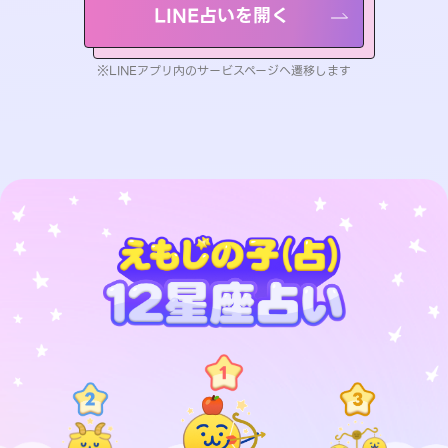
LINE占いを開く
※LINEアプリ内のサービスページへ遷移します