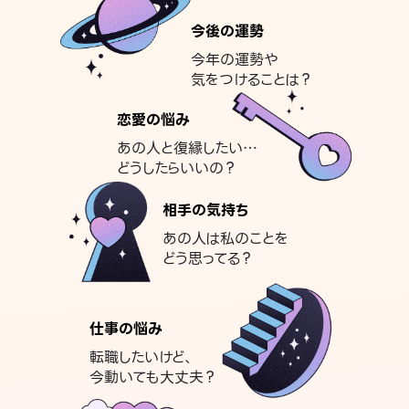
今後の運勢
今年の運勢や
気をつけることは？
恋愛の悩み
あの人と復縁したい…
どうしたらいいの？
相手の気持ち
あの人は私のことを
どう思ってる？
仕事の悩み
転職したいけど、
今動いても大丈夫？