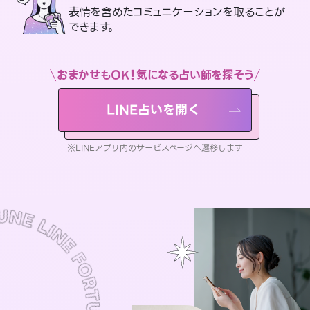
表情を含めたコミュニケーションを取ることが
できます。
おまかせもOK！気になる占い師を探そう
LINE占いを開く
※LINEアプリ内のサービスページへ遷移します