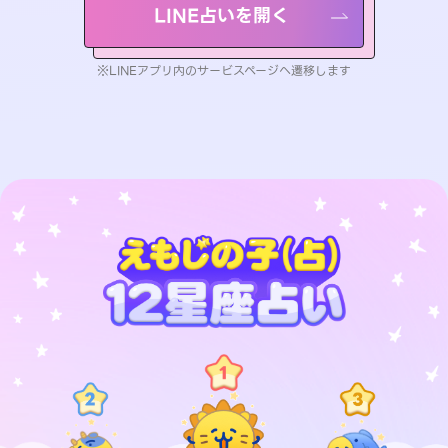
LINE占いを開く
※LINEアプリ内のサービスページへ遷移します