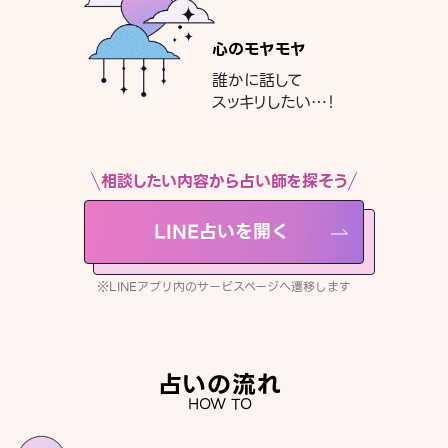
心のモヤモヤ
誰かに話して
スッキリしたい…！
相談したい内容から占い師を探そう
LINE占いを開く
※LINEアプリ内のサービスページへ遷移します
占いの流れ
HOW TO