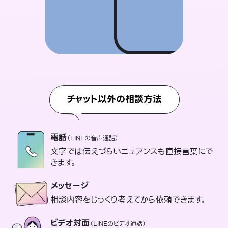
チャット以外の相談方法
電話
（LINEの音声通話）
文字では伝えづらいニュアンスも直接言葉にで
きます。
メッセージ
相談内容をじっくり考えてから依頼できます。
ビデオ対面
（LINEのビデオ通話）