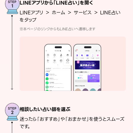
LINEアプリから「LINE占い」を開く
LINEアプリ ＞ ホーム ＞ サービス ＞ LINE占い
をタップ
※本ページのリンクからもLINE占いへ遷移します
相談したい占い師を選ぶ
迷ったら「おすすめ」や「おまかせ」を使うとスムーズ
です。