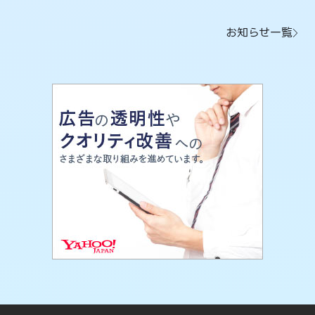
お知らせ一覧