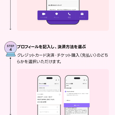
プロフィールを記入し、決済方法を選ぶ
クレジットカード決済・チケット購入（先払い）のどち
らかを選択いただけます。