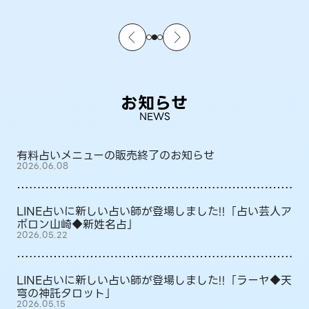
お知らせ
NEWS
有料占いメニューの販売終了のお知らせ
2026.06.08
LINE占いに新しい占い師が登場しました!!「占い芸人ア
ポロン山崎◆新姓名占」
2026.05.22
LINE占いに新しい占い師が登場しました!!「ラーヤ◆天
穹の神託タロット」
2026.05.15