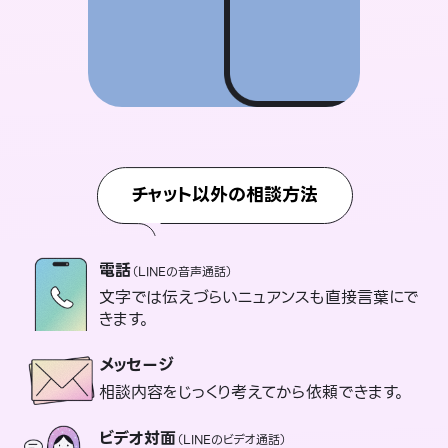
チャット以外の相談方法
電話
（LINEの音声通話）
文字では伝えづらいニュアンスも直接言葉にで
きます。
メッセージ
相談内容をじっくり考えてから依頼できます。
ビデオ対面
（LINEのビデオ通話）