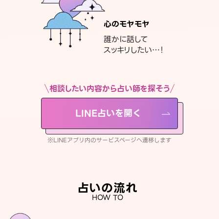
心のモヤモヤ
誰かに話して
スッキリしたい…！
相談したい内容から占い師を探そう
LINE占いを開く
※LINEアプリ内のサービスページへ遷移します
占いの流れ
HOW TO