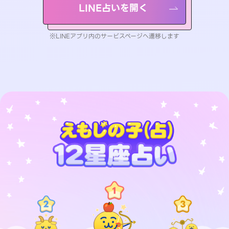
LINE占いを開く
※LINEアプリ内のサービスページへ遷移します