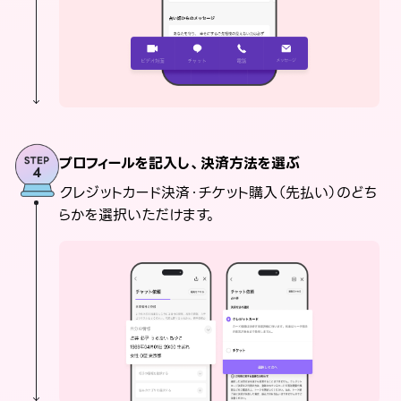
プロフィールを記入し、決済方法を選ぶ
クレジットカード決済・チケット購入（先払い）のどち
らかを選択いただけます。