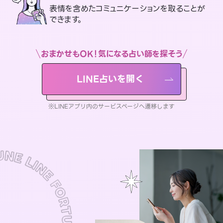
表情を含めたコミュニケーションを取ることが
できます。
おまかせもOK！気になる占い師を探そう
LINE占いを開く
※LINEアプリ内のサービスページへ遷移します