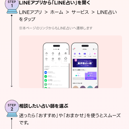
LINEアプリから「LINE占い」を開く
LINEアプリ ＞ ホーム ＞ サービス ＞ LINE占い
をタップ
※本ページのリンクからもLINE占いへ遷移します
相談したい占い師を選ぶ
迷ったら「おすすめ」や「おまかせ」を使うとスムーズ
です。