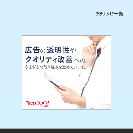
お知らせ一覧