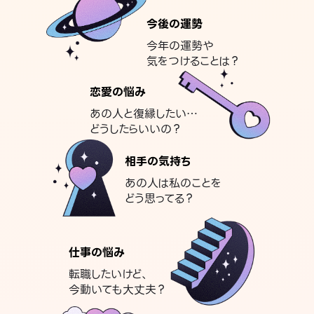
今後の運勢
今年の運勢や
気をつけることは？
恋愛の悩み
あの人と復縁したい…
どうしたらいいの？
相手の気持ち
あの人は私のことを
どう思ってる？
仕事の悩み
転職したいけど、
今動いても大丈夫？