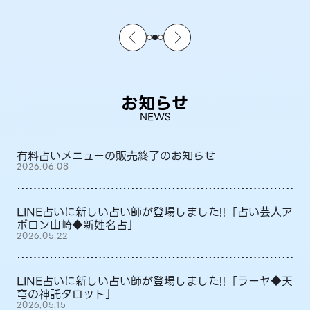
お知らせ
NEWS
有料占いメニューの販売終了のお知らせ
2026.06.08
LINE占いに新しい占い師が登場しました!!「占い芸人ア
ポロン山崎◆新姓名占」
2026.05.22
LINE占いに新しい占い師が登場しました!!「ラーヤ◆天
穹の神託タロット」
2026.05.15