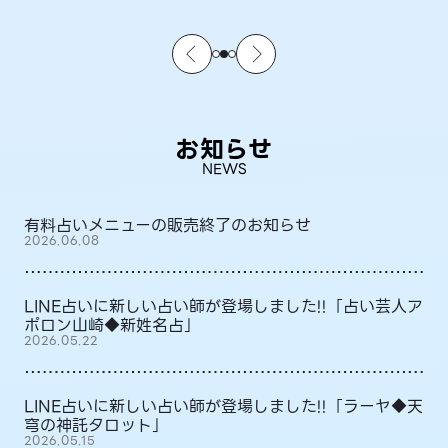
お知らせ
NEWS
有料占いメニューの販売終了のお知らせ
2026.06.08
LINE占いに新しい占い師が登場しました!!「占い芸人ア
ポロン山崎◆新姓名占」
2026.05.22
LINE占いに新しい占い師が登場しました!!「ラーヤ◆天
穹の神託タロット」
2026.05.15