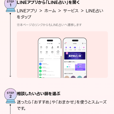
LINEアプリから「LINE占い」を開く
LINEアプリ ＞ ホーム ＞ サービス ＞ LINE占い
をタップ
※本ページのリンクからもLINE占いへ遷移します
相談したい占い師を選ぶ
迷ったら「おすすめ」や「おまかせ」を使うとスムーズ
です。