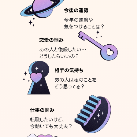
今後の運勢
今年の運勢や
気をつけることは？
恋愛の悩み
あの人と復縁したい…
どうしたらいいの？
相手の気持ち
あの人は私のことを
どう思ってる？
仕事の悩み
転職したいけど、
今動いても大丈夫？