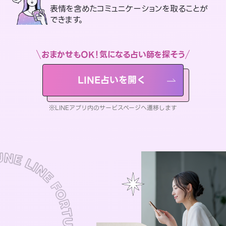
表情を含めたコミュニケーションを取ることが
できます。
おまかせもOK！気になる占い師を探そう
LINE占いを開く
※LINEアプリ内のサービスページへ遷移します