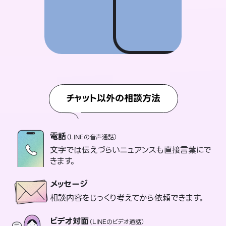
チャット以外の相談方法
電話
（LINEの音声通話）
文字では伝えづらいニュアンスも直接言葉にで
きます。
メッセージ
相談内容をじっくり考えてから依頼できます。
ビデオ対面
（LINEのビデオ通話）