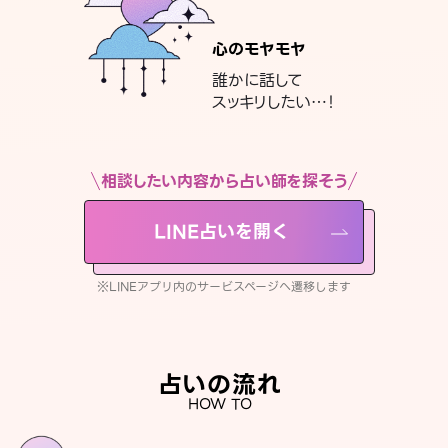
心のモヤモヤ
誰かに話して
スッキリしたい…！
相談したい内容から占い師を探そう
LINE占いを開く
※LINEアプリ内のサービスページへ遷移します
占いの流れ
HOW TO