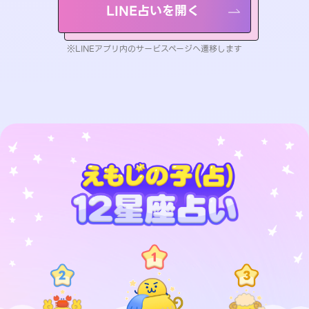
LINE占いを開く
※LINEアプリ内のサービスページへ遷移します