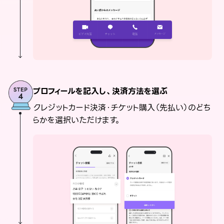
プロフィールを記入し、決済方法を選ぶ
クレジットカード決済・チケット購入（先払い）のどち
らかを選択いただけます。