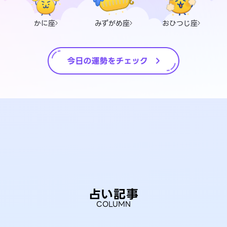
かに座
みずがめ座
おひつじ座
占い記事
COLUMN