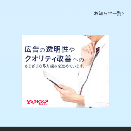
お知らせ一覧