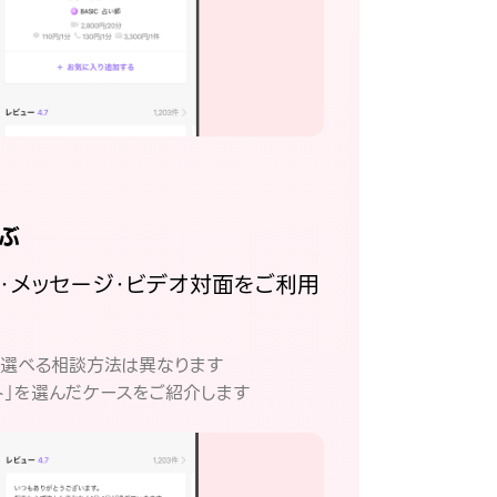
ぶ
話・メッセージ・ビデオ対面をご利用
。
て選べる相談方法は異なります
ト」を選んだケースをご紹介します