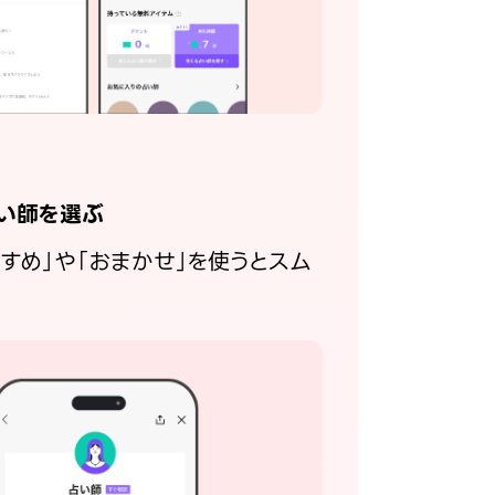
い師を選ぶ
すすめ」や「おまかせ」を使うとスム