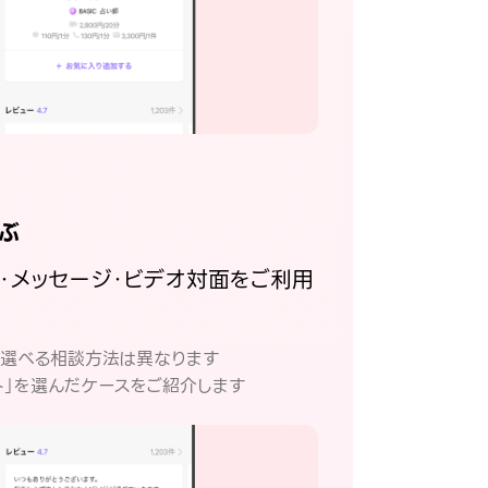
ぶ
話・メッセージ・ビデオ対面をご利用
。
て選べる相談方法は異なります
ト」を選んだケースをご紹介します