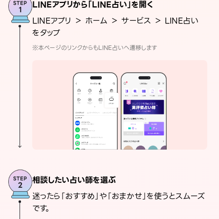
LINEアプリから「LINE占い」を開く
LINEアプリ ＞ ホーム ＞ サービス ＞ LINE占い
をタップ
※本ページのリンクからもLINE占いへ遷移します
相談したい占い師を選ぶ
迷ったら「おすすめ」や「おまかせ」を使うとスムーズ
です。