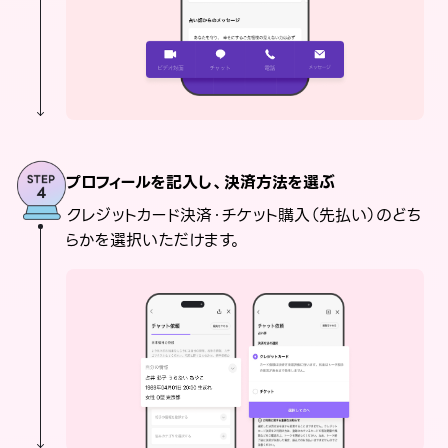
プロフィールを記入し、決済方法を選ぶ
クレジットカード決済・チケット購入（先払い）のどち
らかを選択いただけます。