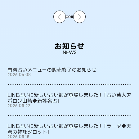
お知らせ
NEWS
有料占いメニューの販売終了のお知らせ
2026.06.08
LINE占いに新しい占い師が登場しました!!「占い芸人ア
ポロン山崎◆新姓名占」
2026.05.22
LINE占いに新しい占い師が登場しました!!「ラーヤ◆天
穹の神託タロット」
2026.05.15