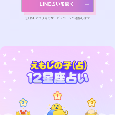
LINE占いを開く
※LINEアプリ内のサービスページへ遷移します