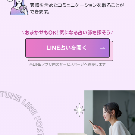
表情を含めたコミュニケーションを取ることが
できます。
おまかせもOK！気になる占い師を探そう
LINE占いを開く
※LINEアプリ内のサービスページへ遷移します