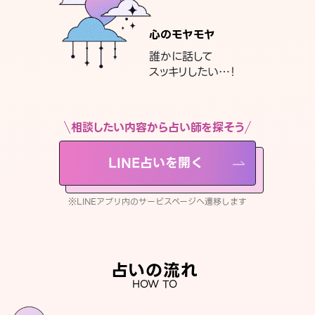
心のモヤモヤ
誰かに話して
スッキリしたい…！
相談したい内容から占い師を探そう
LINE占いを開く
※LINEアプリ内のサービスページへ遷移します
占いの流れ
HOW TO