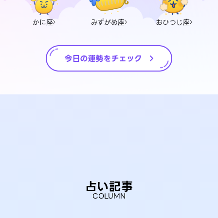
かに座
みずがめ座
おひつじ座
占い記事
COLUMN