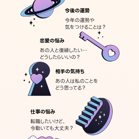
今後の運勢
今年の運勢や
気をつけることは？
恋愛の悩み
あの人と復縁したい…
どうしたらいいの？
相手の気持ち
あの人は私のことを
どう思ってる？
仕事の悩み
転職したいけど、
今動いても大丈夫？