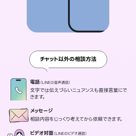
チャット以外の相談方法
電話
（LINEの音声通話）
文字では伝えづらいニュアンスも直接言葉にで
きます。
メッセージ
相談内容をじっくり考えてから依頼できます。
ビデオ対面
（LINEのビデオ通話）