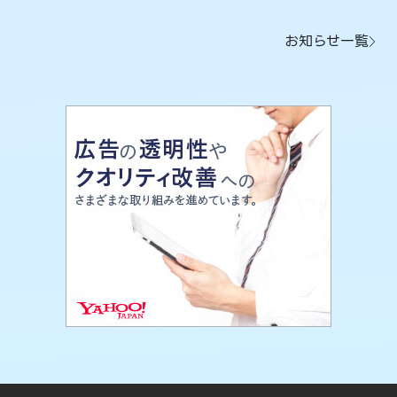
お知らせ一覧