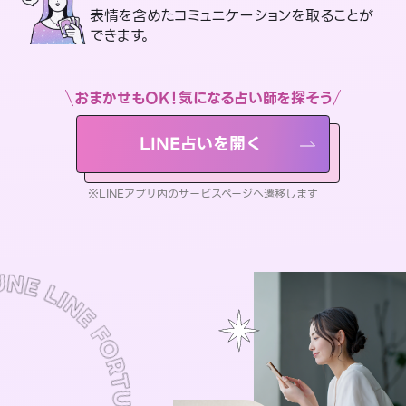
表情を含めたコミュニケーションを取ることが
できます。
おまかせもOK！気になる占い師を探そう
LINE占いを開く
※LINEアプリ内のサービスページへ遷移します