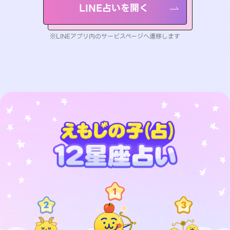
LINE占いを開く
※LINEアプリ内のサービスページへ遷移します