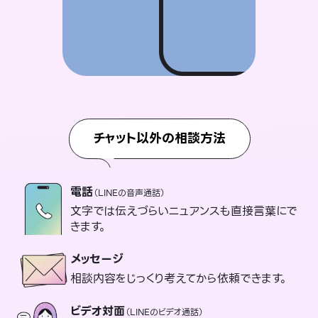
チャット以外の相談方法
電話
（LINEの音声通話）
文字では伝えづらいニュアンスも直接言葉にで
きます。
メッセージ
相談内容をじっくり考えてから依頼できます。
ビデオ対面
（LINEのビデオ通話）