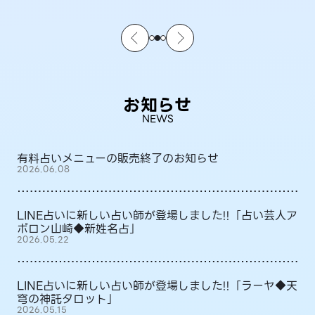
お知らせ
NEWS
有料占いメニューの販売終了のお知らせ
2026.06.08
LINE占いに新しい占い師が登場しました!!「占い芸人ア
ポロン山崎◆新姓名占」
2026.05.22
LINE占いに新しい占い師が登場しました!!「ラーヤ◆天
穹の神託タロット」
2026.05.15