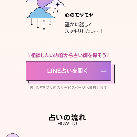
心のモヤモヤ
誰かに話して
スッキリしたい…！
相談したい内容から占い師を探そう
LINE占いを開く
※LINEアプリ内のサービスページへ遷移します
占いの流れ
HOW TO