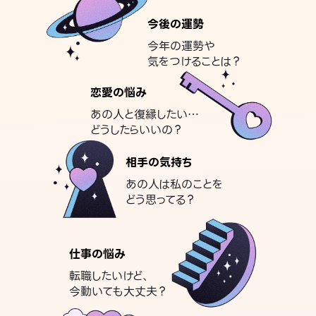
今後の運勢
今年の運勢や
気をつけることは？
恋愛の悩み
あの人と復縁したい…
どうしたらいいの？
相手の気持ち
あの人は私のことを
どう思ってる？
仕事の悩み
転職したいけど、
今動いても大丈夫？