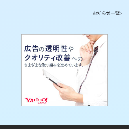
お知らせ一覧