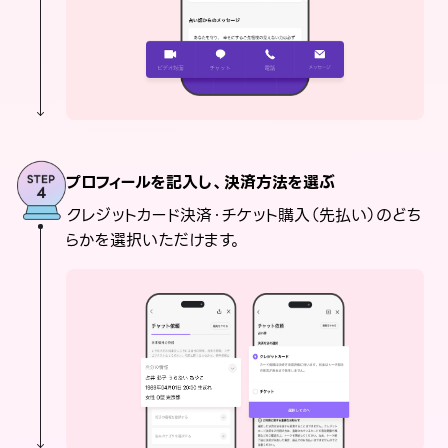
プロフィールを記入し、決済方法を選ぶ
クレジットカード決済・チケット購入（先払い）のどち
らかを選択いただけます。