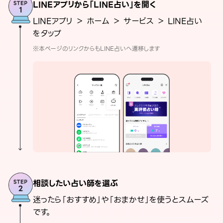
LINEアプリから「LINE占い」を開く
LINEアプリ ＞ ホーム ＞ サービス ＞ LINE占い
をタップ
※本ページのリンクからもLINE占いへ遷移します
相談したい占い師を選ぶ
迷ったら「おすすめ」や「おまかせ」を使うとスムーズ
です。