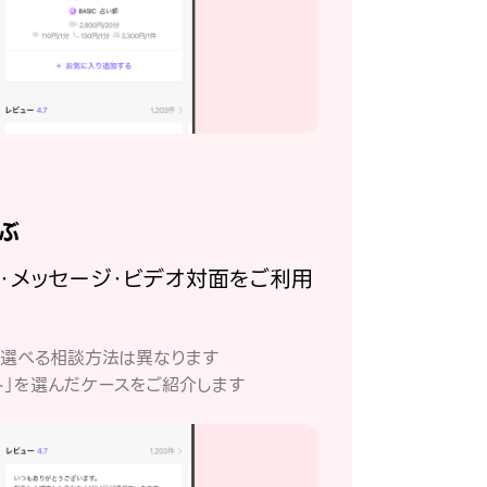
ぶ
話・メッセージ・ビデオ対面をご利用
。
て選べる相談方法は異なります
ト」を選んだケースをご紹介します