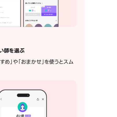
い師を選ぶ
すすめ」や「おまかせ」を使うとスム