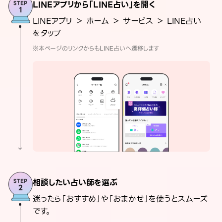
LINEアプリから「LINE占い」を開く
LINEアプリ ＞ ホーム ＞ サービス ＞ LINE占い
をタップ
※本ページのリンクからもLINE占いへ遷移します
相談したい占い師を選ぶ
迷ったら「おすすめ」や「おまかせ」を使うとスムーズ
です。