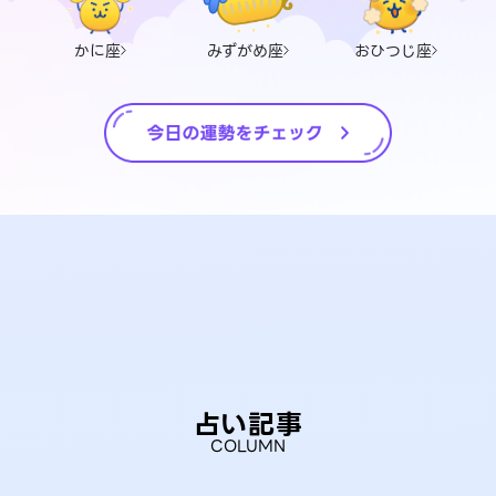
かに座
みずがめ座
おひつじ座
占い記事
COLUMN