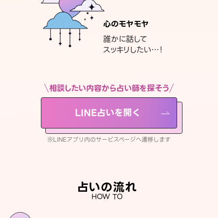
心のモヤモヤ
誰かに話して
スッキリしたい…！
相談したい内容から占い師を探そう
LINE占いを開く
※LINEアプリ内のサービスページへ遷移します
占いの流れ
HOW TO