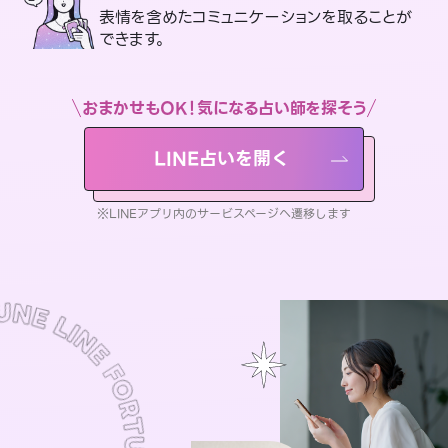
表情を含めたコミュニケーションを取ることが
できます。
おまかせもOK！気になる占い師を探そう
LINE占いを開く
※LINEアプリ内のサービスページへ遷移します