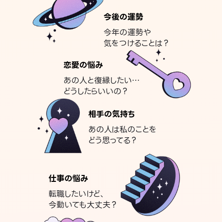
今後の運勢
今年の運勢や
気をつけることは？
恋愛の悩み
あの人と復縁したい…
どうしたらいいの？
相手の気持ち
あの人は私のことを
どう思ってる？
仕事の悩み
転職したいけど、
今動いても大丈夫？