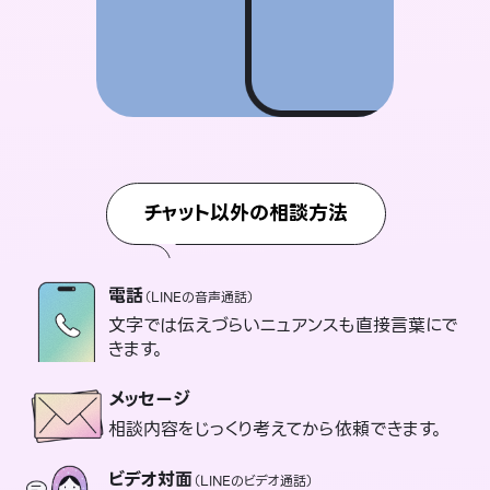
チャット以外の相談方法
電話
（LINEの音声通話）
文字では伝えづらいニュアンスも直接言葉にで
きます。
メッセージ
相談内容をじっくり考えてから依頼できます。
ビデオ対面
（LINEのビデオ通話）