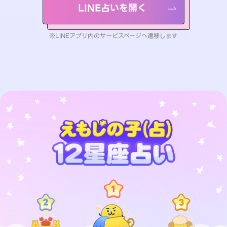
LINE占いを開く
※LINEアプリ内のサービスページへ遷移します