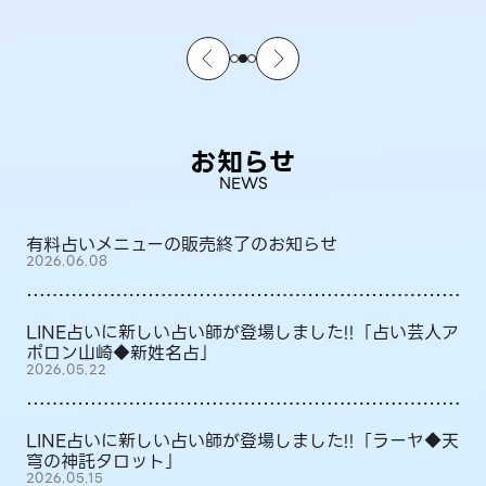
お知らせ
NEWS
有料占いメニューの販売終了のお知らせ
2026.06.08
LINE占いに新しい占い師が登場しました!!「占い芸人ア
ポロン山崎◆新姓名占」
2026.05.22
LINE占いに新しい占い師が登場しました!!「ラーヤ◆天
穹の神託タロット」
2026.05.15