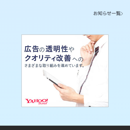
お知らせ一覧