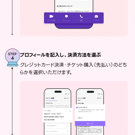
プロフィールを記入し、決済方法を選ぶ
クレジットカード決済・チケット購入（先払い）のどち
らかを選択いただけます。