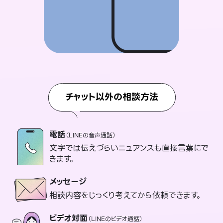
チャット以外の相談方法
電話
（LINEの音声通話）
文字では伝えづらいニュアンスも直接言葉にで
きます。
メッセージ
相談内容をじっくり考えてから依頼できます。
ビデオ対面
（LINEのビデオ通話）