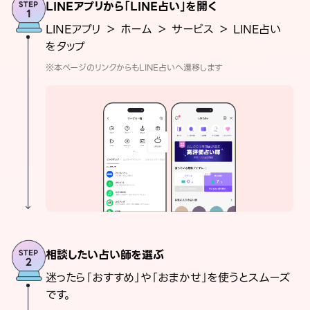
LINEアプリから「LINE占い」を開く
LINEアプリ ＞ ホーム ＞ サービス ＞ LINE占い
をタップ
※本ページのリンクからもLINE占いへ遷移します
相談したい占い師を選ぶ
迷ったら「おすすめ」や「おまかせ」を使うとスムーズ
です。