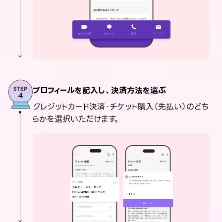
プロフィールを記入し、決済方法を選ぶ
クレジットカード決済・チケット購入（先払い）のどち
らかを選択いただけます。