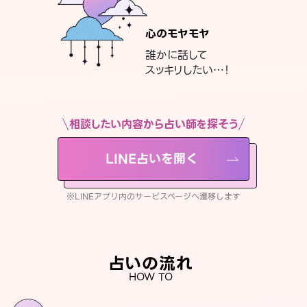
心のモヤモヤ
誰かに話して
スッキリしたい…！
相談したい内容から占い師を探そう
LINE占いを開く
※LINEアプリ内のサービスページへ遷移します
占いの流れ
HOW TO