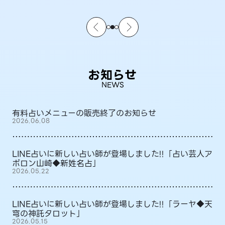
お知らせ
NEWS
有料占いメニューの販売終了のお知らせ
2026.06.08
LINE占いに新しい占い師が登場しました!!「占い芸人ア
ポロン山崎◆新姓名占」
2026.05.22
LINE占いに新しい占い師が登場しました!!「ラーヤ◆天
穹の神託タロット」
2026.05.15