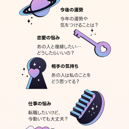
今後の運勢
今年の運勢や
気をつけることは？
恋愛の悩み
あの人と復縁したい…
どうしたらいいの？
相手の気持ち
あの人は私のことを
どう思ってる？
仕事の悩み
転職したいけど、
今動いても大丈夫？