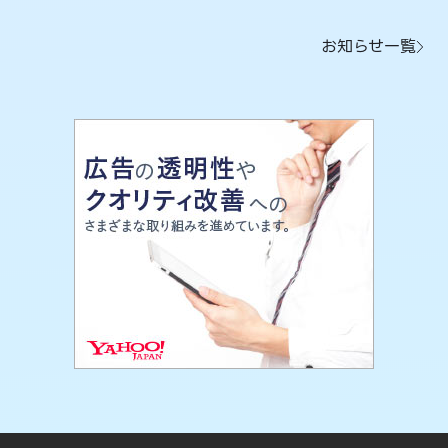
お知らせ一覧