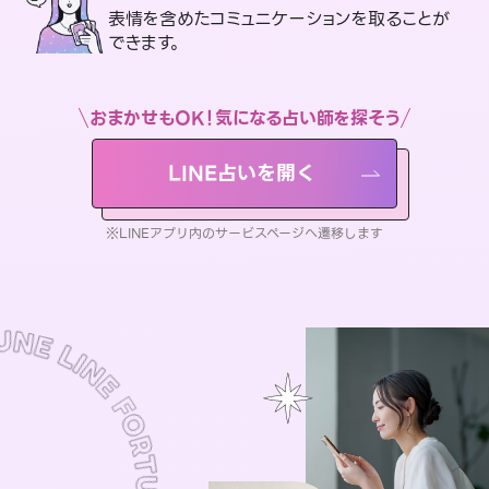
表情を含めたコミュニケーションを取ることが
できます。
おまかせもOK！気になる占い師を探そう
LINE占いを開く
※LINEアプリ内のサービスページへ遷移します