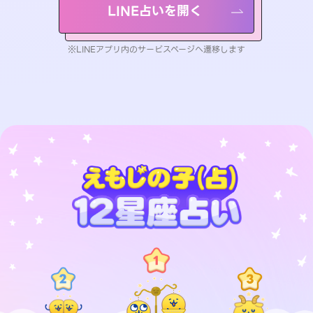
LINE占いを開く
※LINEアプリ内のサービスページへ遷移します