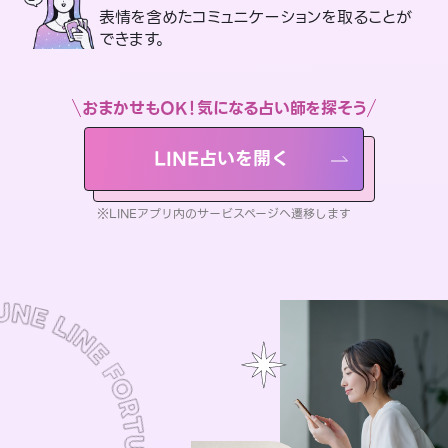
表情を含めたコミュニケーションを取ることが
できます。
おまかせもOK！気になる占い師を探そう
LINE占いを開く
※LINEアプリ内のサービスページへ遷移します