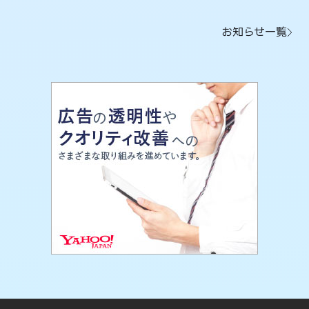
お知らせ一覧