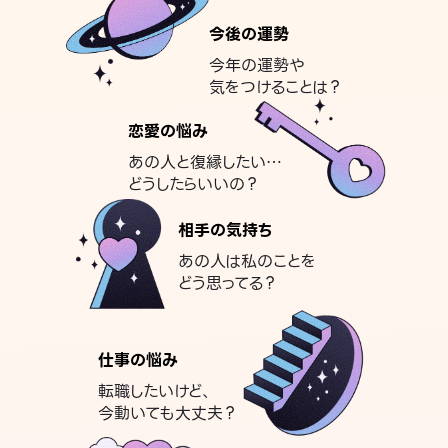
今後の運勢
今年の運勢や
気をつけることは？
恋愛の悩み
あの人と復縁したい…
どうしたらいいの？
相手の気持ち
あの人は私のことを
どう思ってる？
仕事の悩み
転職したいけど、
今動いても大丈夫？