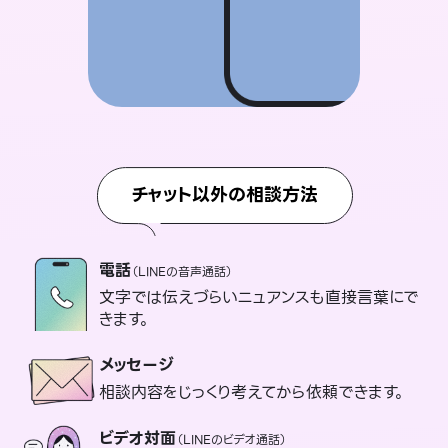
チャット以外の相談方法
電話
（LINEの音声通話）
文字では伝えづらいニュアンスも直接言葉にで
きます。
メッセージ
相談内容をじっくり考えてから依頼できます。
ビデオ対面
（LINEのビデオ通話）