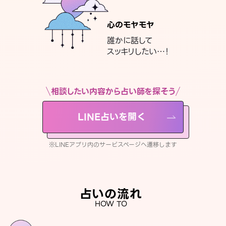
心のモヤモヤ
誰かに話して
スッキリしたい…！
相談したい内容から占い師を探そう
LINE占いを開く
※LINEアプリ内のサービスページへ遷移します
占いの流れ
HOW TO