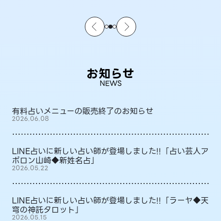
お知らせ
NEWS
有料占いメニューの販売終了のお知らせ
2026.06.08
LINE占いに新しい占い師が登場しました!!「占い芸人ア
ポロン山崎◆新姓名占」
2026.05.22
LINE占いに新しい占い師が登場しました!!「ラーヤ◆天
穹の神託タロット」
2026.05.15