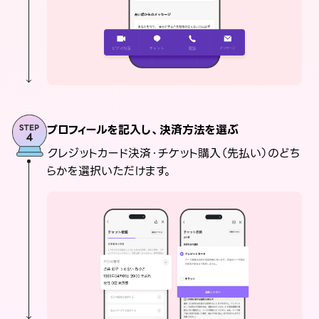
プロフィールを記入し、決済方法を選ぶ
クレジットカード決済・チケット購入（先払い）のどち
らかを選択いただけます。