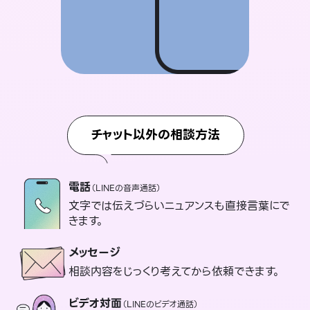
チャット以外の相談方法
電話
（LINEの音声通話）
文字では伝えづらいニュアンスも直接言葉にで
きます。
メッセージ
相談内容をじっくり考えてから依頼できます。
ビデオ対面
（LINEのビデオ通話）