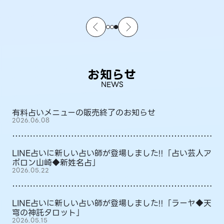
お知らせ
NEWS
有料占いメニューの販売終了のお知らせ
2026.06.08
LINE占いに新しい占い師が登場しました!!「占い芸人ア
ポロン山崎◆新姓名占」
2026.05.22
LINE占いに新しい占い師が登場しました!!「ラーヤ◆天
穹の神託タロット」
2026.05.15