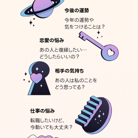
今後の運勢
今年の運勢や
気をつけることは？
恋愛の悩み
あの人と復縁したい…
どうしたらいいの？
相手の気持ち
あの人は私のことを
どう思ってる？
仕事の悩み
転職したいけど、
今動いても大丈夫？