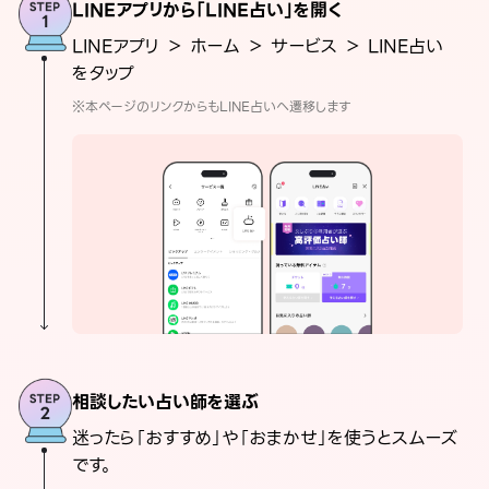
LINEアプリから「LINE占い」を開く
LINEアプリ ＞ ホーム ＞ サービス ＞ LINE占い
をタップ
※本ページのリンクからもLINE占いへ遷移します
相談したい占い師を選ぶ
迷ったら「おすすめ」や「おまかせ」を使うとスムーズ
です。