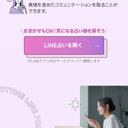
表情を含めたコミュニケーションを取ることが
できます。
おまかせもOK！気になる占い師を探そう
LINE占いを開く
※LINEアプリ内のサービスページへ遷移します