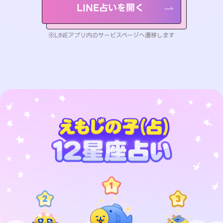
LINE占いを開く
※LINEアプリ内のサービスページへ遷移します