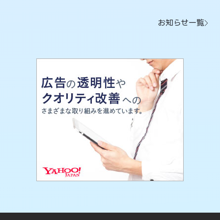
お知らせ一覧