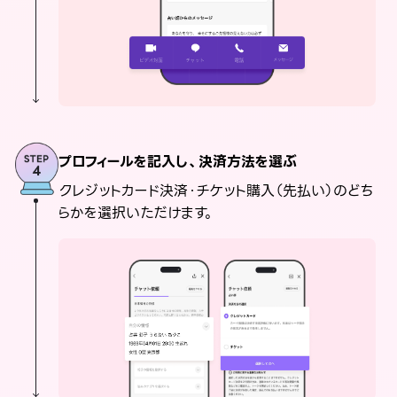
プロフィールを記入し、決済方法を選ぶ
クレジットカード決済・チケット購入（先払い）のどち
らかを選択いただけます。