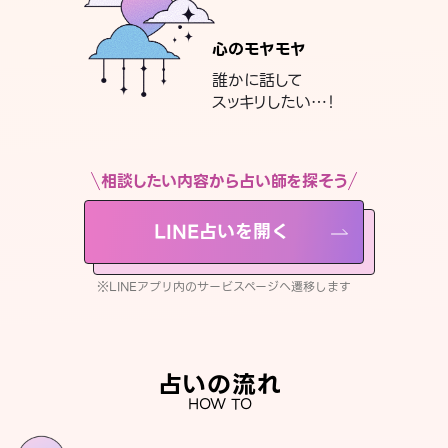
心のモヤモヤ
誰かに話して
スッキリしたい…！
相談したい内容から占い師を探そう
LINE占いを開く
※LINEアプリ内のサービスページへ遷移します
占いの流れ
HOW TO