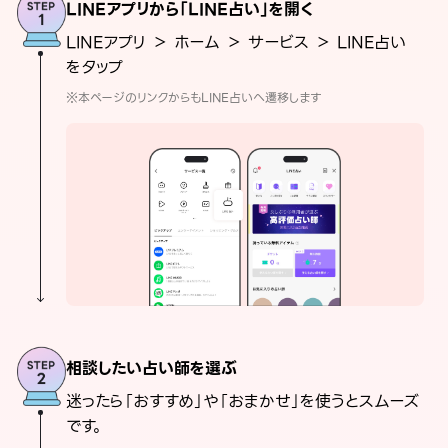
LINEアプリから「LINE占い」を開く
LINEアプリ ＞ ホーム ＞ サービス ＞ LINE占い
をタップ
※本ページのリンクからもLINE占いへ遷移します
相談したい占い師を選ぶ
迷ったら「おすすめ」や「おまかせ」を使うとスムーズ
です。