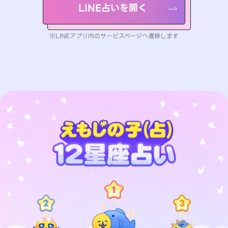
LINE占いを開く
※LINEアプリ内のサービスページへ遷移します