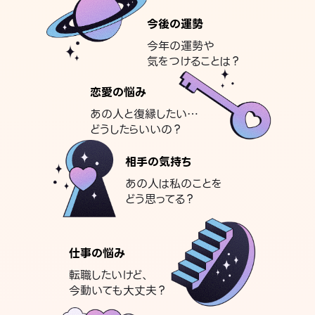
今後の運勢
今年の運勢や
気をつけることは？
恋愛の悩み
あの人と復縁したい…
どうしたらいいの？
相手の気持ち
あの人は私のことを
どう思ってる？
仕事の悩み
転職したいけど、
今動いても大丈夫？