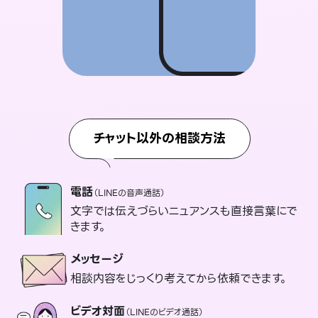
チャット以外の相談方法
電話
（LINEの音声通話）
文字では伝えづらいニュアンスも直接言葉にで
きます。
メッセージ
相談内容をじっくり考えてから依頼できます。
ビデオ対面
（LINEのビデオ通話）