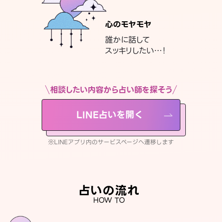
心のモヤモヤ
誰かに話して
スッキリしたい…！
相談したい内容から占い師を探そう
LINE占いを開く
※LINEアプリ内のサービスページへ遷移します
占いの流れ
HOW TO