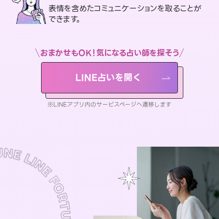
表情を含めたコミュニケーションを取ることが
できます。
おまかせもOK！気になる占い師を探そう
LINE占いを開く
※LINEアプリ内のサービスページへ遷移します