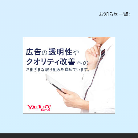
お知らせ一覧