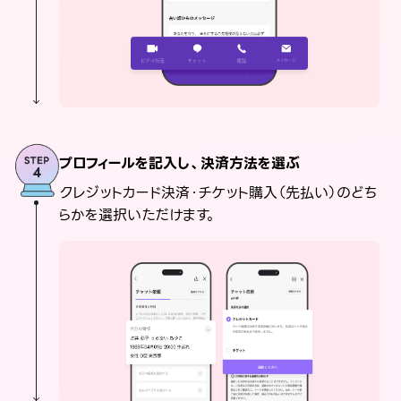
プロフィールを記入し、決済方法を選ぶ
クレジットカード決済・チケット購入（先払い）のどち
らかを選択いただけます。