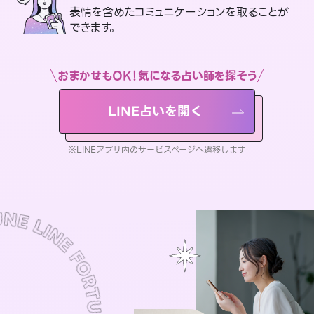
表情を含めたコミュニケーションを取ることが
できます。
おまかせもOK！気になる占い師を探そう
LINE占いを開く
※LINEアプリ内のサービスページへ遷移します