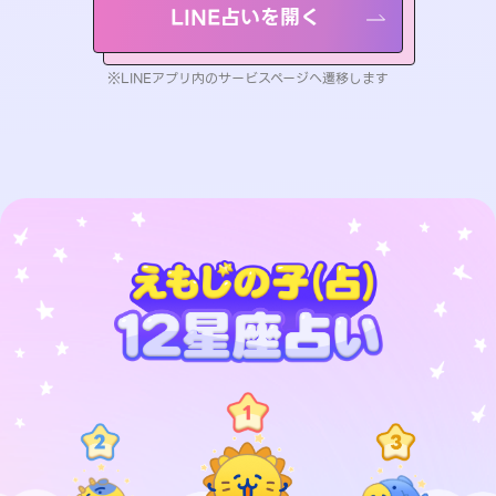
LINE占いを開く
※LINEアプリ内のサービスページへ遷移します