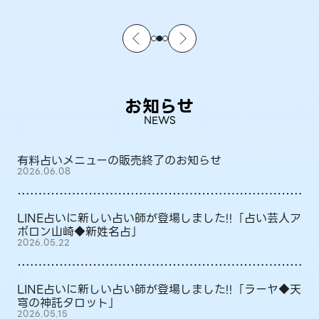
お知らせ
NEWS
有料占いメニューの販売終了のお知らせ
2026.06.08
LINE占いに新しい占い師が登場しました!!「占い芸人ア
ポロン山崎◆新姓名占」
2026.05.22
LINE占いに新しい占い師が登場しました!!「ラーヤ◆天
穹の神託タロット」
2026.05.15