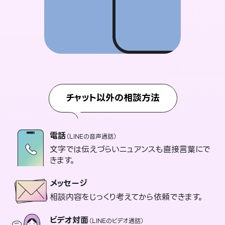
チャット以外の相談方法
電話
（LINEの音声通話）
文字では伝えづらいニュアンスも直接言葉にで
きます。
メッセージ
相談内容をじっくり考えてから依頼できます。
ビデオ対面
（LINEのビデオ通話）