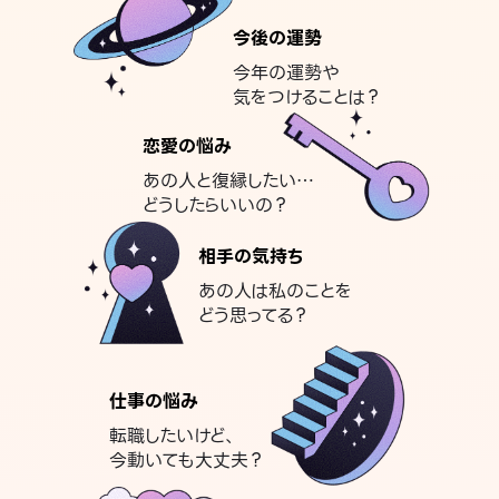
今後の運勢
今年の運勢や
気をつけることは？
恋愛の悩み
あの人と復縁したい…
どうしたらいいの？
相手の気持ち
あの人は私のことを
どう思ってる？
仕事の悩み
転職したいけど、
今動いても大丈夫？