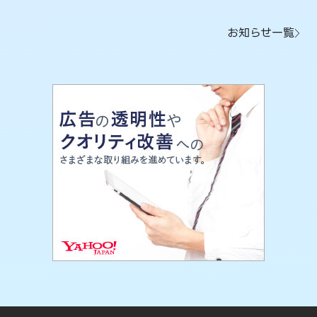
お知らせ一覧