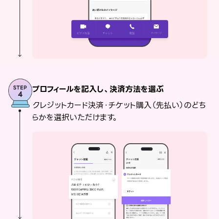
プロフィールを記入し、決済方法を選ぶ
クレジットカード決済・チケット購入（先払い）のどち
らかを選択いただけます。