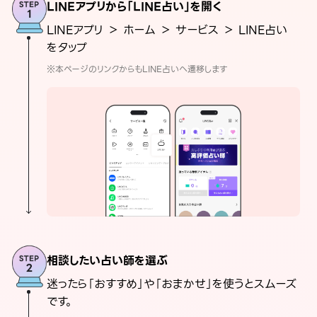
LINEアプリから「LINE占い」を開く
LINEアプリ ＞ ホーム ＞ サービス ＞ LINE占い
をタップ
※本ページのリンクからもLINE占いへ遷移します
相談したい占い師を選ぶ
迷ったら「おすすめ」や「おまかせ」を使うとスムーズ
です。