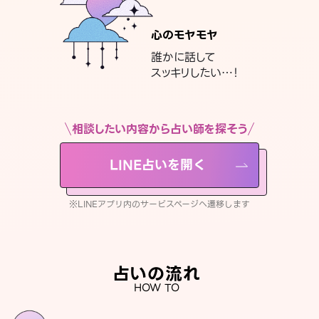
心のモヤモヤ
誰かに話して
スッキリしたい…！
相談したい内容から占い師を探そう
LINE占いを開く
※LINEアプリ内のサービスページへ遷移します
占いの流れ
HOW TO